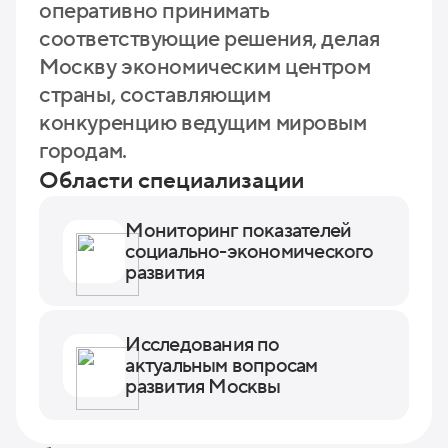
оперативно принимать
соответствующие решения, делая
Москву экономическим центром
страны, составляющим
конкуренцию ведущим мировым
городам.
Области специализации
Мониторинг показателей
социально-экономического
развития
Исследования по
актуальным вопросам
развития Москвы