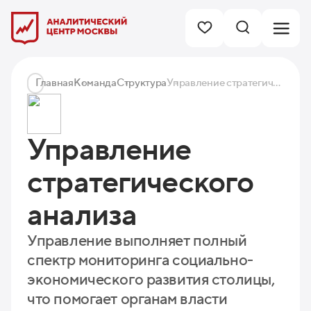
Главная
Команда
Структура
Управление стратегического анализа
Управление
стратегического
анализа
Управление выполняет полный
спектр мониторинга социально-
экономического развития столицы,
что помогает органам власти