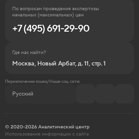
По вопросам проведения экспертизы
начальных (максимальных) цен
+7 (495) 691-29-90
Где нас найти?
Москва, Новый Арбат, д. 11, стр. 1
Переключение языка/ Наши соц. сети:
Русский
© 2020-2026 Аналитический центр
Использование информации с сайта