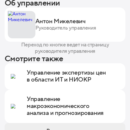
Об управлении
Антон Микелевич
Руководитель управления
Переход по кнопке ведет на страницу
руководителя управления
Смотрите также
Управление экспертизы цен
в области ИТ и НИОКР
Управление
макроэкономического
анализа и прогнозирования