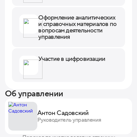
Оформление аналитических
и справочных материалов по
вопросам деятельности
управления
Участие в цифровизации
Об управлении
Антон Садовский
Руководитель управления