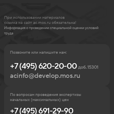
При использовании материалов
ссылка на сайт ac.mos.ru обязательна!
Информация о проведении специальной оценки условий
труда
Позвоните или напишите нам:
+7 (495) 620-20-00
доб. 15301
acinfo@develop.mos.ru
По вопросам проведения экспертизы
начальных (максимальных) цен
+7 (495) 691-29-90