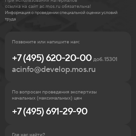
При использовании материалов
ссылка на сайт ac.mos.ru обязательна!
Информация о проведении специальной оценки условий
труда
Позвоните или напишите нам:
+7 (495) 620-20-00
доб. 15301
acinfo@develop.mos.ru
По вопросам проведения экспертизы
начальных (максимальных) цен
+7 (495) 691-29-90
Где нас найти?