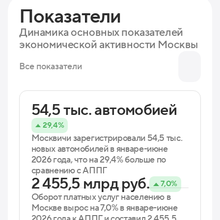
Показатели
Динамика основных показателей
экономической активности Москвы
Все показатели
54,5 тыс. автомобией
29,4%
Москвичи зарегистрировали 54,5 тыс.
новых автомобилей в январе-июне
2026 года, что на 29,4% больше по
сравнению с АППГ
2 455,5 млрд руб.
7,0%
Оборот платных услуг населению в
Москве вырос на 7,0% в январе-июне
2026 года к АППГ и составил 2 455,5