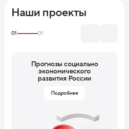
Наши проекты
01
01
Прогнозы социально
экономического
развития России
Подробнее