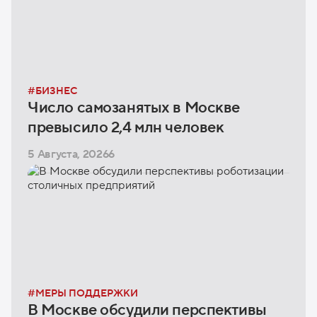
#
БИЗНЕС
Число самозанятых в Москве
превысило 2,4 млн человек
5 Августа, 2026
6
#
МЕРЫ ПОДДЕРЖКИ
В Москве обсудили перспективы