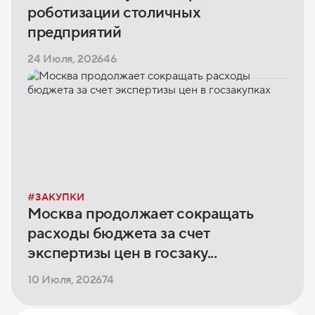
роботизации столичных
предприятий
24 Июля, 2026
46
#
ЗАКУПКИ
Москва продолжает сокращать
расходы бюджета за счет
экспертизы цен в госзаку...
10 Июля, 2026
74