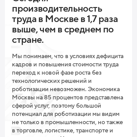
производительность
труда в Москве в 1,7 раза
выше, чем в среднем по
стране.
Мы понимаем, что в условиях дефицита
кадров и повышения стоимости труда
переход к новой фазе роста без
технологических решений и
роботизации невозможен. Экономика
Москвы на 85 процентов представлена
сферой услуг, поэтому большой
потенциал для роботизации мы видим
не только в промышленности, но также
в торговле, логистике, транспорте и