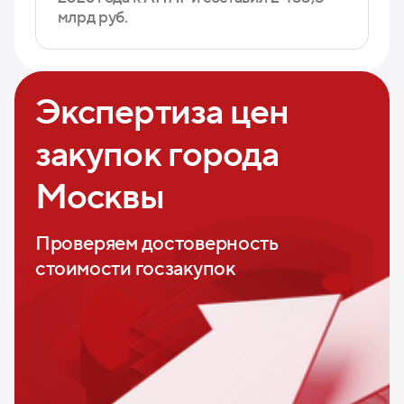
млрд руб.
Экспертиза цен
закупок города
Москвы
Проверяем достоверность
стоимости госзакупок