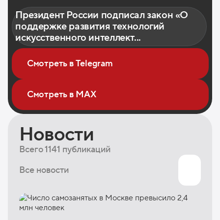
Президент России подписал закон «О
поддержке развития технологий
искусственного интеллект...
Смотреть в Telegram
Смотреть в MAX
Новости
Всего 1141 публикаций
Все новости