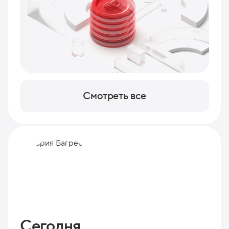
Смотреть все
Сегодня