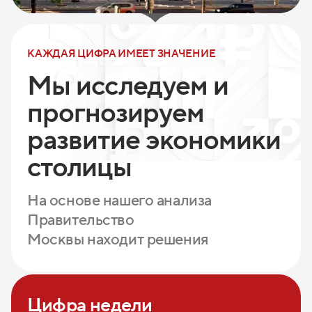
КАЖДАЯ ЦИФРА ИМЕЕТ ЗНАЧЕНИЕ
Мы исследуем и
прогнозируем
развитие экономики
столицы
На основе нашего анализа
Правительство
Москвы находит решения
Цифра недели