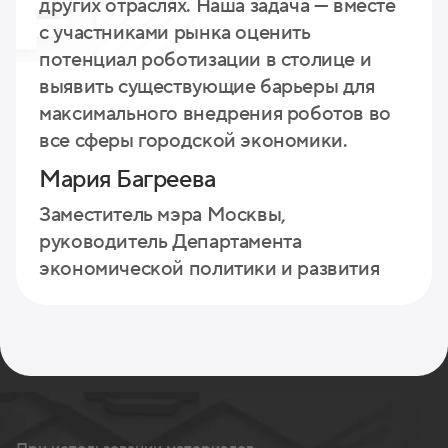
других отраслях. Наша задача — вместе
с участниками рынка оценить
потенциал роботизации в столице и
выявить существующие барьеры для
максимального внедрения роботов во
все сферы городской экономики.
Мария Багреева
Заместитель мэра Москвы,
руководитель Департамента
экономической политики и развития