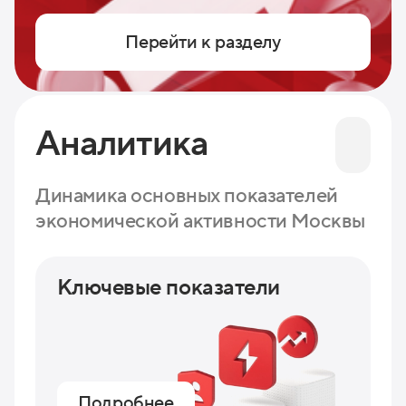
Перейти к разделу
Аналитика
Динамика основных показателей
экономической активности Москвы
Ключевые показатели
Подробнее