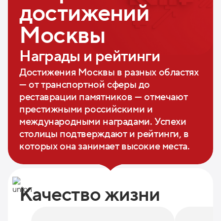
достижений
Москвы
Награды и рейтинги
Достижения Москвы в разных областях
— от транспортной сферы до
реставрации памятников — отмечают
престижными российскими и
международными наградами. Успехи
столицы подтверждают и рейтинги, в
которых она занимает высокие места.
Качество жизни