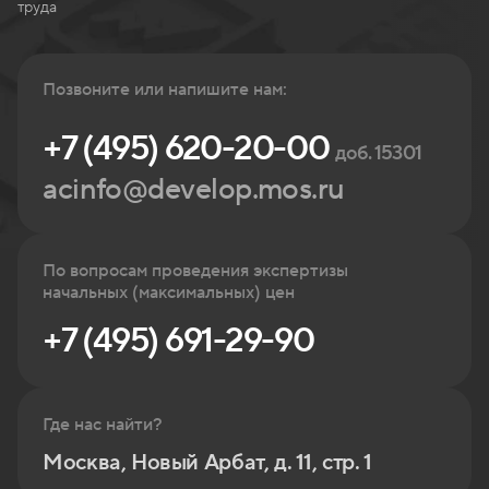
труда
Позвоните или напишите нам:
+7 (495) 620-20-00
доб. 15301
acinfo@develop.mos.ru
По вопросам проведения экспертизы
начальных (максимальных) цен
+7 (495) 691-29-90
Где нас найти?
Москва, Новый Арбат, д. 11, стр. 1