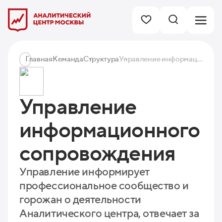
Главная
Команда
Структура
Управление информационного сопровождения
Управление
информационного
сопровождения
Управление информирует
профессиональное сообщество и
горожан о деятельности
Аналитического центра, отвечает за