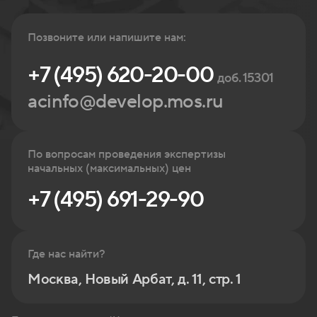
Позвоните или напишите нам:
+7 (495) 620-20-00
доб. 15301
acinfo@develop.mos.ru
По вопросам проведения экспертизы
начальных (максимальных) цен
+7 (495) 691-29-90
Где нас найти?
Москва, Новый Арбат, д. 11, стр. 1