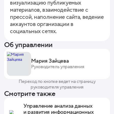
визуализацию публикуемых
материалов, взаимодействие с
прессой, наполнение сайта, ведение
аккаунтов организации в
социальных сетях.
Об управлении
Мария Зайцева
Руководитель управления
Переход по кнопке ведет на страницу
руководителя управления
Смотрите также
Управление анализа данных
и развития информационных