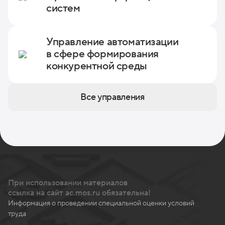
систем
Управление автоматизации
в сфере формирования
конкурентной среды
Все управления
При использовании материалов
ссылка на сайт ac.mos.ru обязательна!
Информация о проведении специальной оценки условий
труда