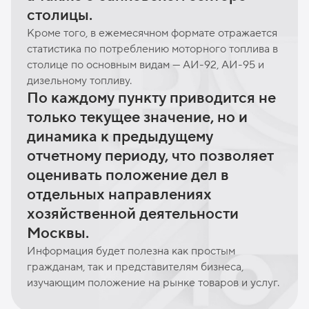
столицы.
Кроме того, в ежемесячном формате отражается
статистика по потреблению моторного топлива в
столице по основным видам — АИ-92, АИ-95 и
дизельному топливу.
По каждому пункту приводится не
только текущее значение, но и
динамика к предыдущему
отчетному периоду, что позволяет
оценивать положение дел в
отдельных направлениях
хозяйственной деятельности
Москвы.
Информация будет полезна как простым
гражданам, так и представителям бизнеса,
изучающим положение на рынке товаров и услуг.