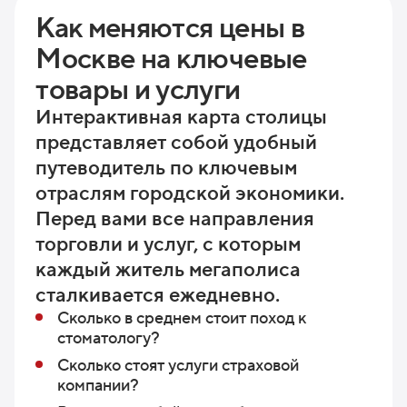
Как меняются цены в
Москве на ключевые
товары и услуги
Интерактивная карта столицы
представляет собой удобный
путеводитель
по ключевым
отраслям городской экономики.
Перед вами все направления
торговли и услуг, с которым
каждый житель мегаполиса
сталкивается ежедневно.
Сколько в среднем стоит поход к
стоматологу?
Сколько стоят услуги страховой
компании?