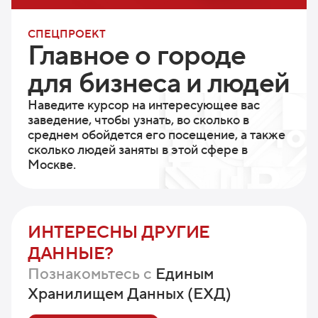
СПЕЦПРОЕКТ
Главное о городе
для
бизнеса и людей
Наведите курсор на интересующее вас
заведение, чтобы узнать,
во сколько в
среднем обойдется его посещение, а также
сколько
людей заняты в этой сфере в
Москве.
ИНТЕРЕСНЫ ДРУГИЕ
ДАННЫЕ?
Познакомьтесь с
Единым
Хранилищем Данных (ЕХД)