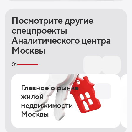
Посмотрите другие
спецпроекты
Аналитического центра
Москвы
01
Главное о рынке
жилой
недвижимости
Москвы