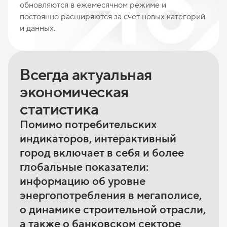
обновляются в ежемесячном режиме и
постоянно расширяются за счет новых категорий
и данных.
Всегда актуальная
экономическая
статистика
Помимо потребительских
индикаторов, интерактивный
город включает в себя и более
глобальные показатели:
информацию об уровне
энергопотребления в мегаполисе,
о динамике строительной отрасли,
а также о банковском секторе