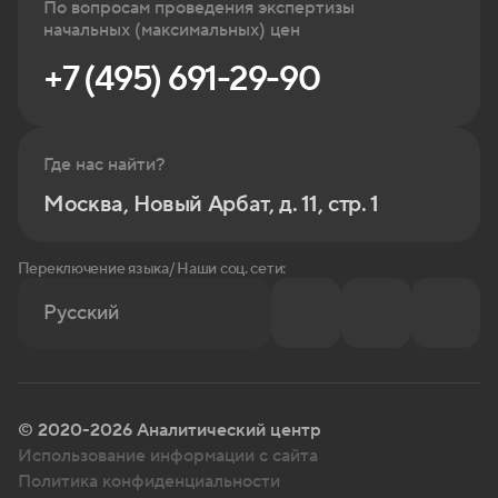
По вопросам проведения экспертизы
начальных (максимальных) цен
+7 (495) 691-29-90
Где нас найти?
Москва, Новый Арбат, д. 11, стр. 1
Переключение языка/ Наши соц. сети:
Русский
© 2020-2026 Аналитический центр
Использование информации с сайта
Политика конфиденциальности