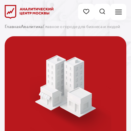
Главная
Аналитика
Главное о городе для бизнеса и людей