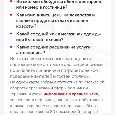
Во сколько обойдется обед в ресторане
или номер в гостинице?
Как изменились цены на лекарства и
сколько придется отдать в салоне
красоты?
Какой средний чек в магазинах одежды
или бытовой техники?
Какие средние расценки на услуги
автосервиса?
Все эти показатели помогают оценить
состояние конкретных отраслей экономики,
проследить динамику и потребительское
поведение жителей и гостей столицы.
На одной карте собрана статистика по Москве об
оборотах организаций сферы розничной
торговли и услуг,
информация о среднем чеке
,
численности персонала, занятого в этой отрасли,
а также о среднем возрасте персонала. Всего
представлено около 20 показателей, которые