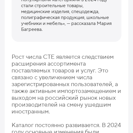
стали строительные товары,
медицинские изделия, спецодежда,
полиграфическая продукция, школьные
учебники и мебель», — рассказала Мария
Багреева.
Рост числа СТЕ является следствием
расширения ассортимента
поставляемых товаров и услуг. Это
связано с увеличением числа
зарегистрированных пользователей, а
также активным импортозамещением и
выходом на российский рынок новых
производителей на смену ушедшим
иностранным.
Каталог постоянно развивается. В 2024
году основные изменения были