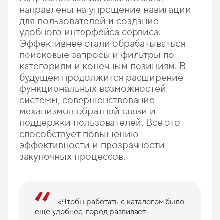
направлены на упрощение навигации
для пользователей и создание
удобного интерфейса сервиса.
Эффективнее стали обрабатываться
поисковые запросы и фильтры по
категориям и конечным позициям. В
будущем продолжится расширение
функциональных возможностей
системы, совершенствование
механизмов обратной связи и
поддержки пользователей. Все это
способствует повышению
эффективности и прозрачности
закупочных процессов.
«Чтобы работать с каталогом было
еще удобнее, город развивает