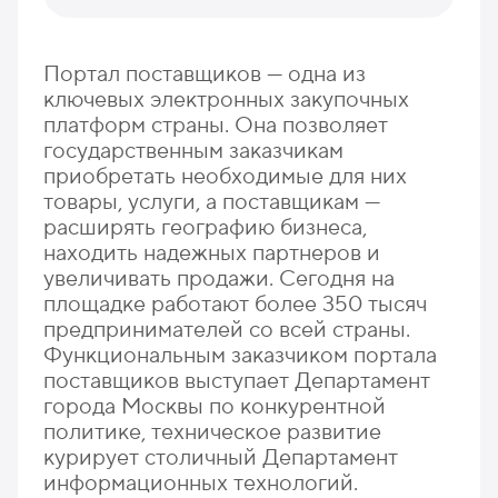
Портал поставщиков — одна из
ключевых электронных закупочных
платформ страны. Она позволяет
государственным заказчикам
приобретать необходимые для них
товары, услуги, а поставщикам —
расширять географию бизнеса,
находить надежных партнеров и
увеличивать продажи. Сегодня на
площадке работают более 350 тысяч
предпринимателей со всей страны.
Функциональным заказчиком портала
поставщиков выступает Департамент
города Москвы по конкурентной
политике, техническое развитие
курирует столичный Департамент
информационных технологий.