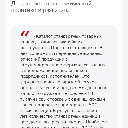
Департамента экономической
политики и развития.
«Каталог стандартных товарных
единиц — один из важнейших
инструментов Портала поставщиков. В
нем содержится перечень уникальных
описаний продукции в
структурированном формате, связанных
с предложениями поставщиков,
подрядчиков, исполнителей. Это
упрощает поиск товара и облегчает
процесс закупок и продаж. Ежедневно в
каталог загружается в среднем 1,8
тысячи новых товарных единиц, каждый
год он прирастает примерно на 500
тысяч позиций. В результате за шесть
лет количество стандартных единиц в
нем достигло трех миллионов. Наиболее
популярными категориями в 2024 году