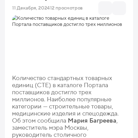
11 Декабря, 2024
12 просмотров
Количество стандартных товарных
единиц (СТЕ) в каталоге Портала
поставщиков достигло трех
миллионов. Наиболее популярные
категории — строительные товары,
медицинские изделия и спецодежда.
Об этом сообщила
Мария Багреева
,
заместитель мэра Москвы,
руководитель столичного