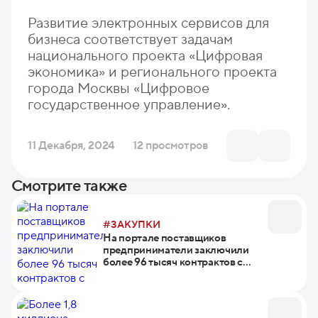
Развитие электронных сервисов для
бизнеса соответствует задачам
национального проекта «Цифровая
экономика» и регионального проекта
города Москвы «Цифровое
государственное управление».
11 Декабря, 2024
12 просмотров
Смотрите также
#ЗАКУПКИ
На портале поставщиков
предприниматели заключили
более 96 тысяч контрактов с
применением торгового бота