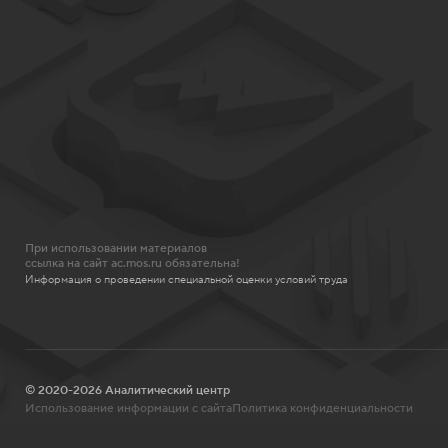
При использовании материалов
ссылка на сайт ac.mos.ru обязательна!
Информация о проведении специальной оценки условий труда
© 2020-2026 Аналитический центр
Использование информации с сайта
Политика конфиденциальности