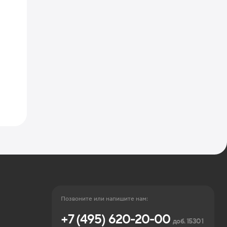
Позвоните или напишите нам:
+7 (495) 620-20-00
доб. 15301