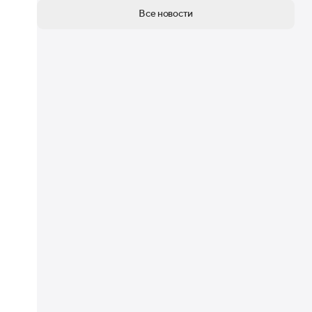
Все новости