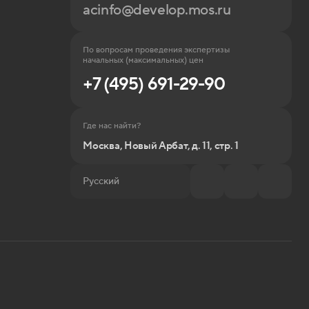
acinfo@develop.mos.ru
По вопросам проведения экспертизы
начальных (максимальных) цен
+7 (495) 691-29-90
Где нас найти?
Москва, Новый Арбат, д. 11, стр. 1
Русский