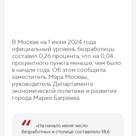
В Москве на 1 июня 2024 года
официальный уровень безработицы
составил 0,26 процента, что на 0,04
процентного пункта меньше, чем было
в начале года. Об этом сообщила
заместитель Мэра Москвы,
руководитель Департамента
экономической политики и развития
города Мария Багреева.
«На начало июня число
безработных в столице составляло 18,6