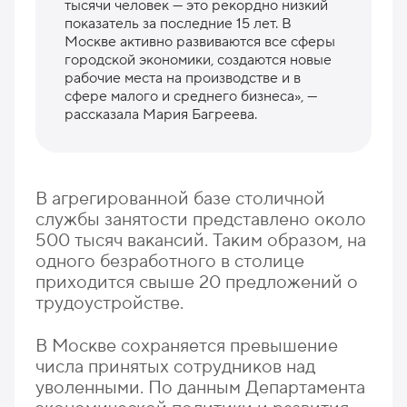
тысячи человек — это рекордно низкий
показатель за последние 15 лет. В
Москве активно развиваются все сферы
городской экономики, создаются новые
рабочие места на производстве и в
сфере малого и среднего бизнеса», —
рассказала Мария Багреева.
В агрегированной базе столичной
службы занятости представлено около
500 тысяч вакансий. Таким образом, на
одного безработного в столице
приходится свыше 20 предложений о
трудоустройстве.
В Москве сохраняется превышение
числа принятых сотрудников над
уволенными. По данным Департамента