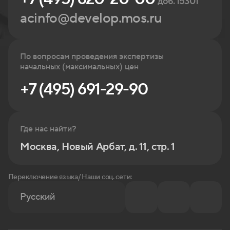
доб. 15301
acinfo@develop.mos.ru
По вопросам проведения экспертизы
начальных (максимальных) цен
+7 (495) 691-29-90
Где нас найти?
Москва, Новый Арбат, д. 11, стр. 1
Переключение языка/ Наши соц. сети:
Русский