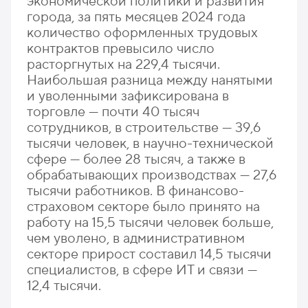
экономической политики и развития
города, за пять месяцев 2024 года
количество оформленных трудовых
контрактов превысило число
расторгнутых на 229,4 тысячи.
Наибольшая разница между нанятыми
и уволенными зафиксирована в
торговле — почти 40 тысяч
сотрудников, в строительстве — 39,6
тысячи человек, в научно-технической
сфере — более 28 тысяч, а также в
обрабатывающих производствах — 27,6
тысячи работников. В финансово-
страховом секторе было принято на
работу на 15,5 тысячи человек больше,
чем уволено, в административном
секторе прирост составил 14,5 тысячи
специалистов, в сфере ИТ и связи —
12,4 тысячи.