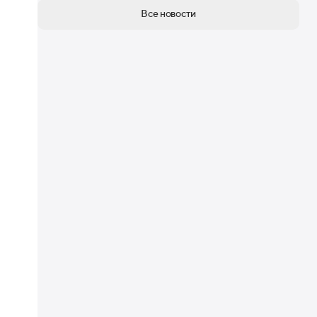
Все новости