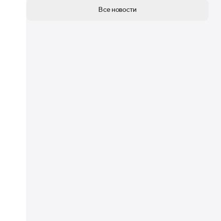
Все новости