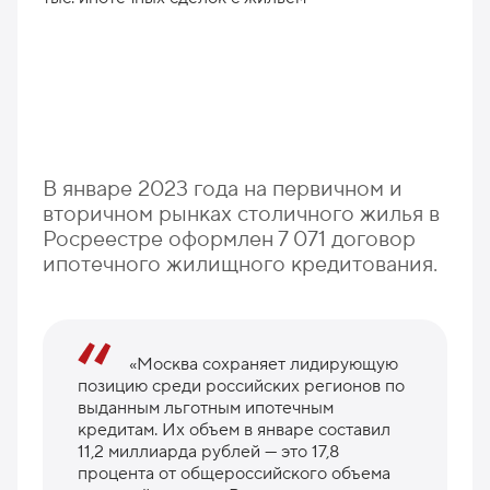
В январе 2023 года на первичном и
вторичном рынках столичного жилья в
Росреестре оформлен 7 071 договор
ипотечного жилищного кредитования.
«Москва сохраняет лидирующую
позицию среди российских регионов по
выданным льготным ипотечным
кредитам. Их объем в январе составил
11,2 миллиарда рублей — это 17,8
процента от общероссийского объема