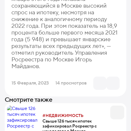
сохраняющийся в Москве высокий
спрос на ипотеку, несмотря на
снижение к аналогичному периоду
2022 года. При этом показатель на 18,9
процента больше первого месяца 2021
года (5 948) и превышает январские
результаты всех предыдущих лет», —
отметил руководитель Управления
Росреестра по Москве Игорь
Майданов.
15 Февраля, 2023
14 просмотров
Смотрите также
#НЕДВИЖИМОСТЬ
Свыше 126 тысяч ипотек
зафиксировал Росреестр с