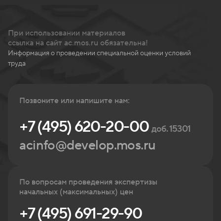
При использовании материалов
ссылка на сайт ac.mos.ru обязательна!
Информация о проведении специальной оценки условий
труда
Позвоните или напишите нам:
+7 (495) 620-20-00
доб. 15301
acinfo@develop.mos.ru
По вопросам проведения экспертизы
начальных (максимальных) цен
+7 (495) 691-29-90