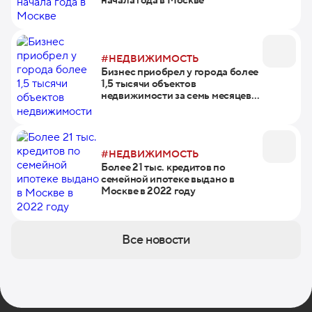
начала года в Москве
#НЕДВИЖИМОСТЬ
Бизнес приобрел у города более
1,5 тысячи объектов
недвижимости за семь месяцев
2023 года
#НЕДВИЖИМОСТЬ
Более 21 тыс. кредитов по
семейной ипотеке выдано в
Москве в 2022 году
Все новости