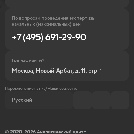
По вопросам проведения экспертизы
начальных (максимальных) цен
+7 (495) 691-29-90
Где нас найти?
Москва, Новый Арбат, д. 11, стр. 1
Переключение языка/ Наши соц. сети:
Русский
© 2020-2026 Аналитический центр