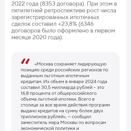
2022 года (8353 договора). При этом в
пятилетней ретроспективе рост числа
зарегистрированных ипотечных
сделок составил +23,8% (6346
договоров было оформлено в первом
месяце 2020 года).
«Москва сохраняет лидирующую
позицию среди российских регионов по
выданным льготным ипотечным
кредитам. Их объем в январе 2024 года
составил 30,5 миллиарда рублей – это
16,8 процента от общероссийского
объема льготной ипотеки. Всего в
столице за все время действия программ
выдано кредитов на сумму более двух
триллионов рублей», — сообщил
заместитель мэра Москвы по вопросам
экономической политики и