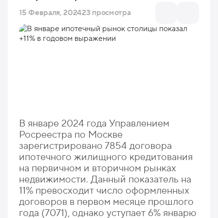
15 Февраля, 2024
23 просмотра
В январе 2024 года Управлением
Росреестра по Москве
зарегистрировано 7854 договора
ипотечного жилищного кредитования
на первичном и вторичном рынках
недвижимости. Данный показатель на
11% превосходит число оформленных
договоров в первом месяце прошлого
года (7071), однако уступает 6% январю