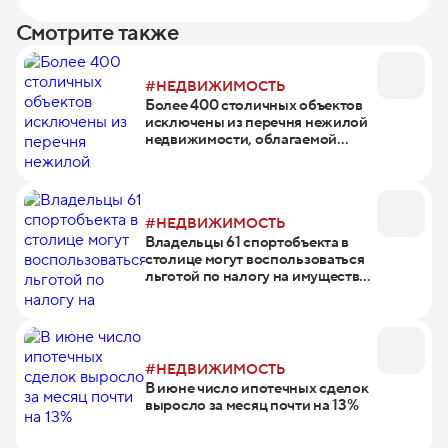
Смотрите также
#НЕДВИЖИМОСТЬ
Более 400 столичных объектов
исключены из перечня нежилой
недвижимости, облагаемой
налогом на имущество от
кадастровой стоимости
#НЕДВИЖИМОСТЬ
Владельцы 61 спортобъекта в
столице могут воспользоваться
льготой по налогу на имущество
организаций
#НЕДВИЖИМОСТЬ
В июне число ипотечных сделок
выросло за месяц почти на 13%