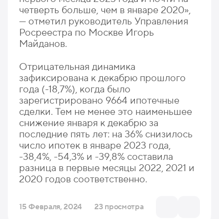
четверть больше, чем в январе 2020»,
— отметил руководитель Управления
Росреестра по Москве Игорь
Майданов.
Отрицательная динамика
зафиксирована к декабрю прошлого
года (-18,7%), когда было
зарегистрировано 9664 ипотечные
сделки. Тем не менее это наименьшее
снижение января к декабрю за
последние пять лет: на 36% снизилось
число ипотек в январе 2023 года,
-38,4%, -54,3% и -39,8% составила
разница в первые месяцы 2022, 2021 и
2020 годов соответственно.
15 Февраля, 2024
23 просмотра