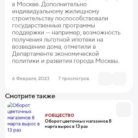
в Москве. Дополнительно
индивидуальному жилищному
строительству поспособствовали
государственные программы
поддержки — например, возможность
получения льготной ипотеки на
возведение дома, отметили в
Департаменте экономической
политики и развития города Москвы.
6 Февраля, 2023
7 просмотров
Смотрите также
#ОБЩЕСТВО
Оборот цветочных магазинов 8
марта вырос в 13 раз