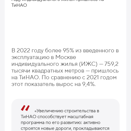
В 2022 году более 95% из введенного в
эксплуатацию в Москве
индивидуального жилья (ИЖС) — 759,2
тысячи квадратных метров — пришлось
на ТиНАО. По сравнению с 2021 годом
этот показатель вырос на 9,4%.
«Увеличению строительства в
ТиНАО способствует масштабная
программа по его развитию: активно
строятся новые дороги, прокладываются