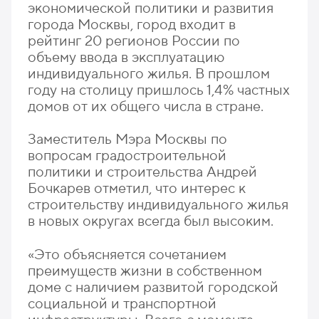
экономической политики и развития
города Москвы, город входит в
рейтинг 20 регионов России по
объему ввода в эксплуатацию
индивидуального жилья. В прошлом
году на столицу пришлось 1,4% частных
домов от их общего числа в стране.
Заместитель Мэра Москвы по
вопросам градостроительной
политики и строительства Андрей
Бочкарев отметил, что интерес к
строительству индивидуального жилья
в новых округах всегда был высоким.
«Это объясняется сочетанием
преимуществ жизни в собственном
доме с наличием развитой городской
социальной и транспортной