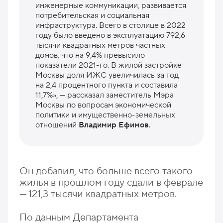
инженерные коммуникации, развивается
потребительская и социальная
инфраструктура. Всего в столице в 2022
году было введено в эксплуатацию 792,6
тысячи квадратных метров частных
домов, что на 9,4% превысило
показатели 2021-го. В жилой застройке
Москвы доля ИЖС увеличилась за год
на 2,4 процентного пункта и составила
11,7%», — рассказал заместитель Мэра
Москвы по вопросам экономической
политики и имущественно-земельных
отношений
Владимир Ефимов
.
Он добавил, что больше всего такого
жилья в прошлом году сдали в феврале
— 121,3 тысячи квадратных метров.
По данным Департамента