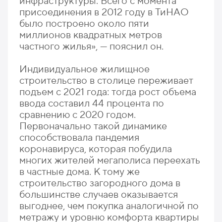
инфраструктуры. Всего с момента
присоединения в 2012 году в ТиНАО
было построено около пяти
миллионов квадратных метров
частного жилья», — пояснил он.
Индивидуальное жилищное
строительство в столице переживает
подъем с 2021 года: тогда рост объема
ввода составил 44 процента по
сравнению с 2020 годом.
Первоначально такой динамике
способствовала пандемия
коронавируса, которая побудила
многих жителей мегаполиса переехать
в частные дома. К тому же
строительство загородного дома в
большинстве случаев оказывается
выгоднее, чем покупка аналогичной по
метражу и уровню комфорта квартиры