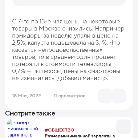
С 7-го по 13-е мая цены на некоторые
товары в Москве снизились. Например,
помидоры за неделю упали в цене на
2,5%, капуста подешевела на 3,1%. Что
касается непродовольственных
товаров, то в среднем один процент
потеряли в стоимости телевизоры,
0,7% — пылесосы, цены на смартфоны
не изменились, добавил министр.
18 Мая, 2022
11 просмотров
Смотрите также
#ОБЩЕСТВО
Размер минимальной зарплаты в