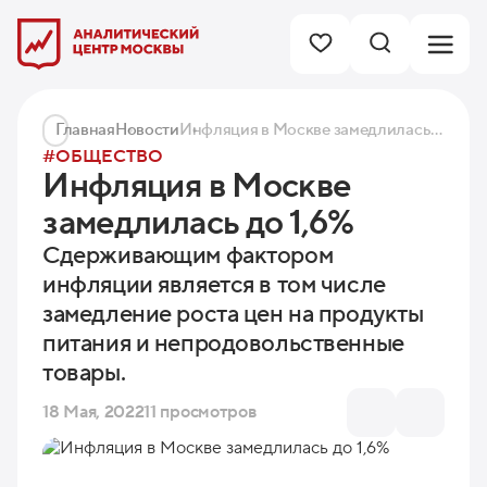
Главная
Новости
Инфляция в Москве замедлилась до 1,6%
#ОБЩЕСТВО
Инфляция в Москве
замедлилась до 1,6%
Сдерживающим фактором
инфляции является в том числе
замедление роста цен на продукты
питания и непродовольственные
товары.
18 Мая, 2022
11 просмотров