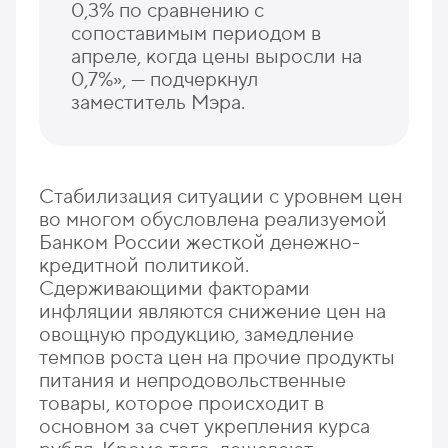
0,3% по сравнению с
сопоставимым периодом в
апреле, когда цены выросли на
0,7%», — подчеркнул
заместитель Мэра.
Стабилизация ситуации с уровнем цен
во многом обусловлена реализуемой
Банком России жесткой денежно-
кредитной политикой.
Сдерживающими факторами
инфляции являются снижение цен на
овощную продукцию, замедление
темпов роста цен на прочие продукты
питания и непродовольственные
товары, которое происходит в
основном за счет укрепления курса