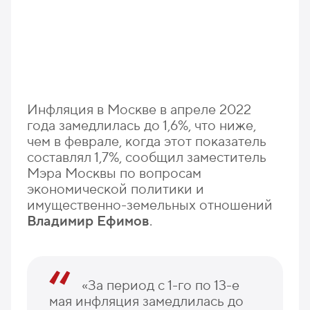
Инфляция в Москве в апреле 2022
года замедлилась до 1,6%, что ниже,
чем в феврале, когда этот показатель
составлял 1,7%, сообщил заместитель
Мэра Москвы по вопросам
экономической политики и
имущественно-земельных отношений
Владимир Ефимов
.
«За период с 1-го по 13-е
мая инфляция замедлилась до