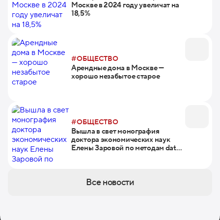
Москве в 2024 году увеличат на
18,5%
#ОБЩЕСТВО
Арендные дома в Москве —
хорошо незабытое старое
#ОБЩЕСТВО
Вышла в свет монография
доктора экономических наук
Елены Заровой по методам data
mining
Все новости