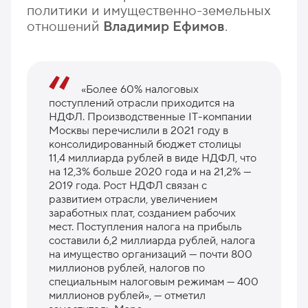
политики и имущественно-земельных
отношений
Владимир Ефимов
.
«Более 60% налоговых
поступлений отрасли приходится на
НДФЛ. Производственные IT-компании
Москвы перечислили в 2021 году в
консолидированный бюджет столицы
11,4 миллиарда рублей в виде НДФЛ, что
на 12,3% больше 2020 года и на 21,2% —
2019 года. Рост НДФЛ связан с
развитием отрасли, увеличением
заработных плат, созданием рабочих
мест. Поступления налога на прибыль
составили 6,2 миллиарда рублей, налога
на имущество организаций — почти 800
миллионов рублей, налогов по
специальным налоговым режимам — 400
миллионов рублей», — отметил