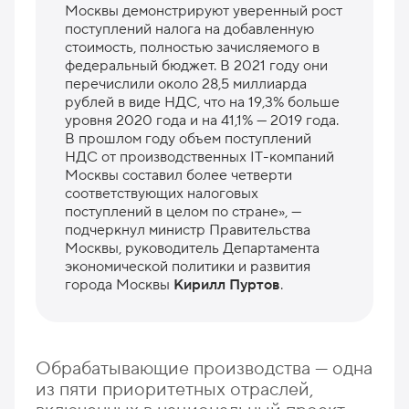
Москвы демонстрируют уверенный рост
поступлений налога на добавленную
стоимость, полностью зачисляемого в
федеральный бюджет. В 2021 году они
перечислили около 28,5 миллиарда
рублей в виде НДС, что на 19,3% больше
уровня 2020 года и на 41,1% — 2019 года.
В прошлом году объем поступлений
НДС от производственных IT-компаний
Москвы составил более четверти
соответствующих налоговых
поступлений в целом по стране», —
подчеркнул министр Правительства
Москвы, руководитель Департамента
экономической политики и развития
города Москвы
Кирилл Пуртов
.
Обрабатывающие производства — одна
из пяти приоритетных отраслей,