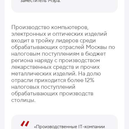
заместитель Мэра.
Производство компьютеров,
электронных и оптических изделий
входит в тройку лидеров среди
обрабатывающих отраслей Москвы по
налоговым поступлениям в бюджет
региона наряду с производством
лекарственных средств и прочих
металлических изделий. На долю
отрасли приходится более 12%
налоговых поступлений
обрабатывающих производств
столицы.
«Производственные IT-компании