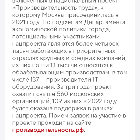
включенных в национальный проект
«Производительность труда», к
которому Москва присоединилась в
2021 году. По подсчетам Департамента
экономической политики города,
потенциальными участниками
нацпроекта являются более четырех
тысяч работающих в приоритетных
отраслях крупных и средних компаний,
из них почти 1,1 тысячи относятся к
обрабатывающим производствам, в том
числе 137 — производители IT-
оборудования. За три года проект
охватит свыше 560 московских
организаций, 109 из них в 2022 году
будет оказана поддержка в рамках
нацпроекта. Прием заявок на участие в
проекте проходит на сайте
производительность.рф
.