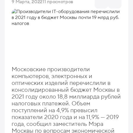
9 Марта, 2022
11 просмотров
Московские производители
компьютеров, электронных и
оптических изделий перечислили в
консолидированный бюджет Москвы в
2021 году около 18,8 миллиарда рублей
налоговых платежей. Объем
поступлений на 4,9% превысил
показатели 2020 года и на 11,9% — 2019
года, сообщил заместитель Мэра
Москвы по вопросам экономической