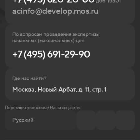
доб. 15301
acinfo@develop.mos.ru
По вопросам проведения экспертизы
начальных (максимальных) цен
+7 (495) 691-29-90
Где нас найти?
Москва, Новый Арбат, д. 11, стр. 1
Переключение языка/ Наши соц. сети:
Русский