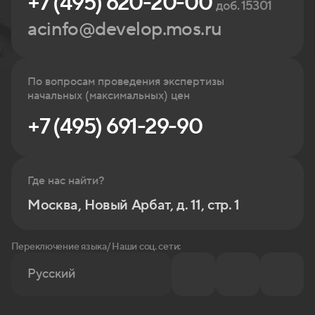
+7 (495) 620-20-00
доб. 15301
acinfo@develop.mos.ru
По вопросам проведения экспертизы
начальных (максимальных) цен
+7 (495) 691-29-90
Где нас найти?
Москва, Новый Арбат, д. 11, стр. 1
Переключение языка/ Наши соц. сети:
Русский