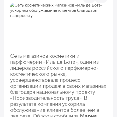
Сеть магазинов косметики и
парфюмерии «Иль де Ботэ», один из
лидеров российского парфюмерно-
косметического рынка,
усовершенствовала процесс
организации продаж в своих магазинах
благодаря национальному проекту
«Производительность труда». В
результате компания ускорила
обслуживание клиентов более чем в
два раза. Об этом сообщила
Мария