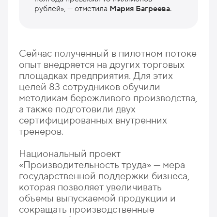
рублей», — отметила
Мария Багреева
.
Сейчас полученный в пилотном потоке
опыт внедряется на других торговых
площадках предприятия. Для этих
целей 83 сотрудников обучили
методикам бережливого производства,
а также подготовили двух
сертифицированных внутренних
тренеров.
Национальный проект
«Производительность труда» — мера
государственной поддержки бизнеса,
которая позволяет увеличивать
объемы выпускаемой продукции и
сокращать производственные