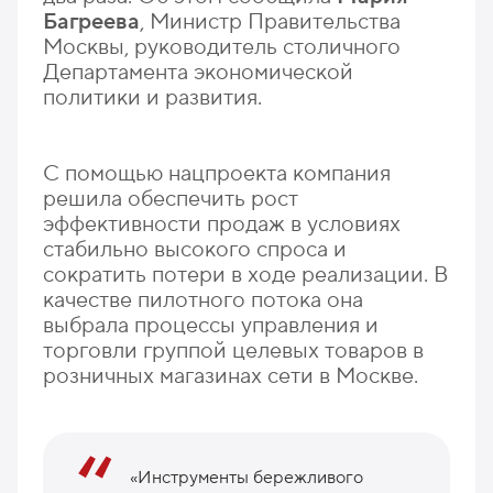
Багреева
, Министр Правительства
Москвы, руководитель столичного
Департамента экономической
политики и развития.
С помощью нацпроекта компания
решила обеспечить рост
эффективности продаж в условиях
стабильно высокого спроса и
сократить потери в ходе реализации. В
качестве пилотного потока она
выбрала процессы управления и
торговли группой целевых товаров в
розничных магазинах сети в Москве.
«Инструменты бережливого