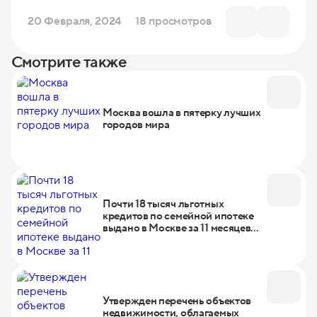
20 Февраля, 2024
18 просмотров
Смотрите также
Москва вошла в пятерку лучших
городов мира
Почти 18 тысяч льготных
кредитов по семейной ипотеке
выдано в Москве за 11 месяцев
2022 года
Утвержден перечень объектов
недвижимости, облагаемых