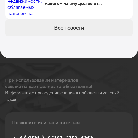
налогом на имущество от
кадастровой стоимости
Все новости
При использовании материалов
ссылка на сайт ac.mos.ru обязательна!
Информация о проведении специальной оценки условий
труда
Позвоните или напишите нам: