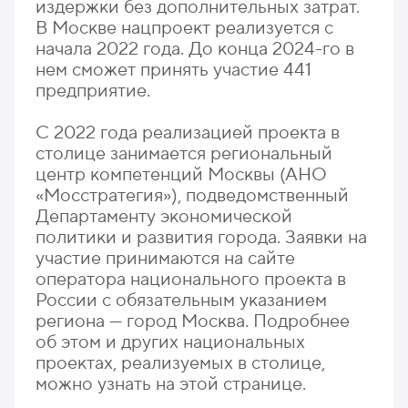
издержки без дополнительных затрат.
В Москве нацпроект реализуется с
начала 2022 года. До конца 2024-го в
нем сможет принять участие 441
предприятие.
С 2022 года реализацией проекта в
столице занимается региональный
центр компетенций Москвы (АНО
«Мосстратегия»), подведомственный
Департаменту экономической
политики и развития города. Заявки на
участие принимаются на сайте
оператора национального проекта в
России с обязательным указанием
региона — город Москва. Подробнее
об этом и других национальных
проектах, реализуемых в столице,
можно узнать на этой странице.