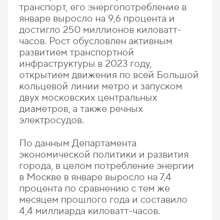
транспорт, его энергопотребление в
январе выросло на 9,6 процента и
достигло 250 миллионов киловатт-
часов. Рост обусловлен активным
развитием транспортной
инфраструктуры в 2023 году,
открытием движения по всей Большой
кольцевой линии метро и запуском
двух московских центральных
диаметров, а также речных
электросудов.
По данным Департамента
экономической политики и развития
города, в целом потребление энергии
в Москве в январе выросло на 7,4
процента по сравнению с тем же
месяцем прошлого года и составило
4,4 миллиарда киловатт-часов.