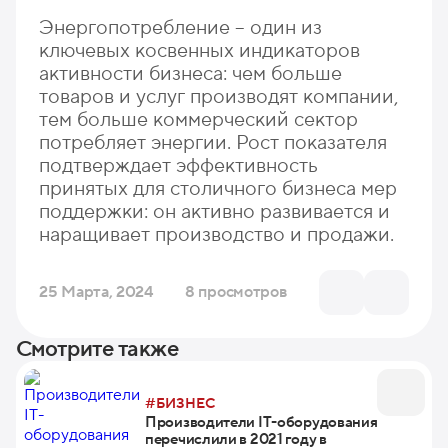
Энергопотребление – один из
ключевых косвенных индикаторов
активности бизнеса: чем больше
товаров и услуг производят компании,
тем больше коммерческий сектор
потребляет энергии. Рост показателя
подтверждает эффективность
принятых для столичного бизнеса мер
поддержки: он активно развивается и
наращивает производство и продажи.
25 Марта, 2024
8 просмотров
Смотрите также
#БИЗНЕС
Производители IT-оборудования
перечислили в 2021 году в