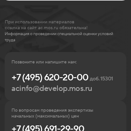
При использовании материалов
ссылка на сайт ac.mos.ru обязательна!
Информация о проведении специальной оценки условий
труда
Позвоните или напишите нам:
+7 (495) 620-20-00
доб. 15301
acinfo@develop.mos.ru
По вопросам проведения экспертизы
начальных (максимальных) цен
+7 (495) 691-29-90