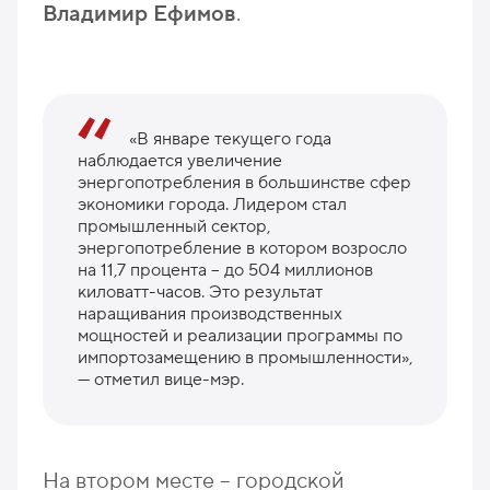
Владимир Ефимов
.
«В январе текущего года
наблюдается увеличение
энергопотребления в большинстве сфер
экономики города. Лидером стал
промышленный сектор,
энергопотребление в котором возросло
на 11,7 процента – до 504 миллионов
киловатт-часов. Это результат
наращивания производственных
мощностей и реализации программы по
импортозамещению в промышленности»,
— отметил вице-мэр.
На втором месте – городской