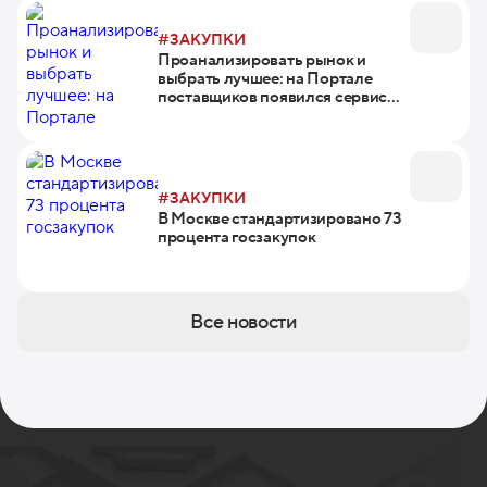
#ЗАКУПКИ
Проанализировать рынок и
выбрать лучшее: на Портале
поставщиков появился сервис
сравнения товаров
#ЗАКУПКИ
В Москве стандартизировано 73
процента госзакупок
Все новости