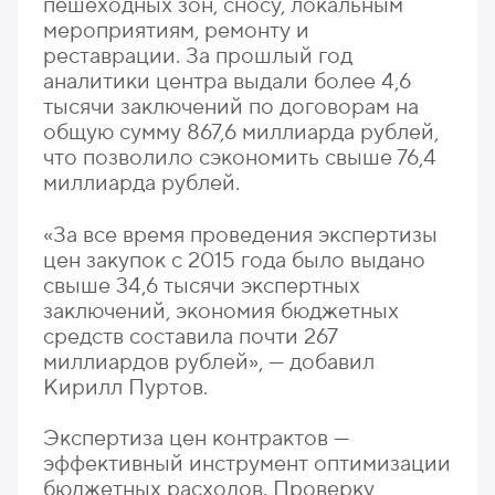
пешеходных зон, сносу, локальным
мероприятиям, ремонту и
реставрации. За прошлый год
аналитики центра выдали более 4,6
тысячи заключений по договорам на
общую сумму 867,6 миллиарда рублей,
что позволило сэкономить свыше 76,4
миллиарда рублей.
«За все время проведения экспертизы
цен закупок с 2015 года было выдано
свыше 34,6 тысячи экспертных
заключений, экономия бюджетных
средств составила почти 267
миллиардов рублей», — добавил
Кирилл Пуртов.
Экспертиза цен контрактов —
эффективный инструмент оптимизации
бюджетных расходов. Проверку