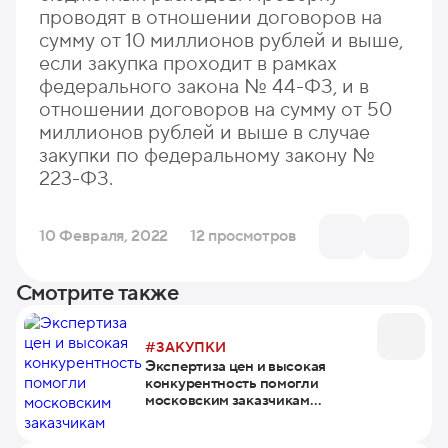
проводят в отношении договоров на
сумму от 10 миллионов рублей и выше,
если закупка проходит в рамках
федерального закона № 44-ФЗ, и в
отношении договоров на сумму от 50
миллионов рублей и выше в случае
закупки по федеральному закону №
223-ФЗ.
10 Февраля, 2022
12 просмотров
Смотрите также
#ЗАКУПКИ
Экспертиза цен и высокая
конкурентность помогли
московским заказчикам
сэкономить на госзакупках в
2024 году