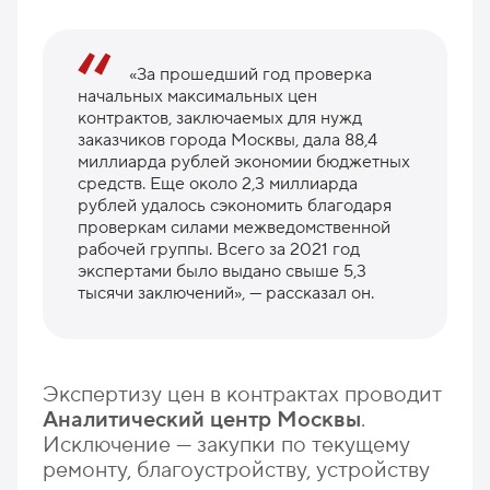
«За прошедший год проверка
начальных максимальных цен
контрактов, заключаемых для нужд
заказчиков города Москвы, дала 88,4
миллиарда рублей экономии бюджетных
средств. Еще около 2,3 миллиарда
рублей удалось сэкономить благодаря
проверкам силами межведомственной
рабочей группы. Всего за 2021 год
экспертами было выдано свыше 5,3
тысячи заключений», — рассказал он.
Экспертизу цен в контрактах проводит
Аналитический центр Москвы
.
Исключение — закупки по текущему
ремонту, благоустройству, устройству