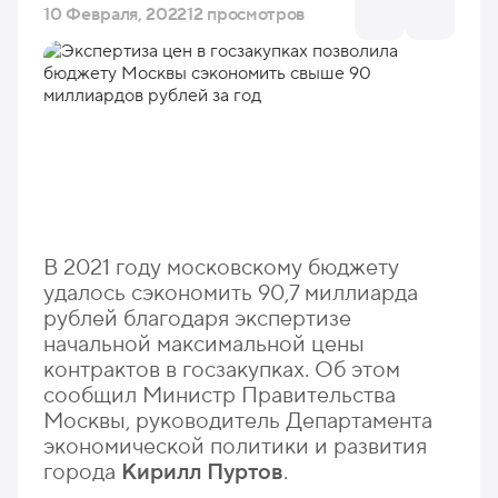
10 Февраля, 2022
12 просмотров
В 2021 году московскому бюджету
удалось сэкономить 90,7 миллиарда
рублей благодаря экспертизе
начальной максимальной цены
контрактов в госзакупках. Об этом
сообщил Министр Правительства
Москвы, руководитель Департамента
экономической политики и развития
города
Кирилл Пуртов
.