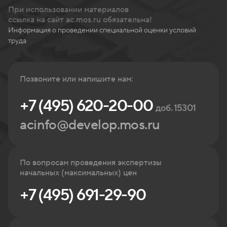
При использовании материалов
ссылка на сайт ac.mos.ru обязательна!
Информация о проведении специальной оценки условий
труда
Позвоните или напишите нам:
+7 (495) 620-20-00
доб. 15301
acinfo@develop.mos.ru
По вопросам проведения экспертизы
начальных (максимальных) цен
+7 (495) 691-29-90