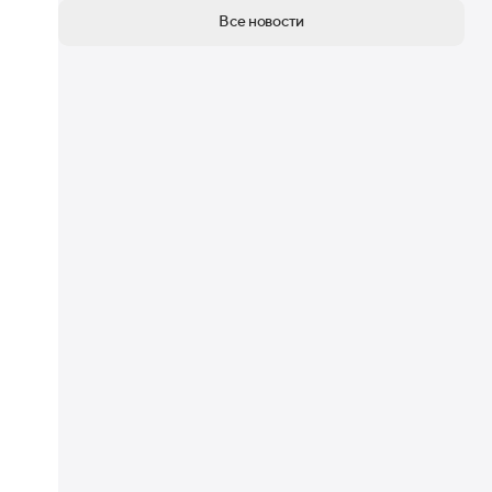
Все новости