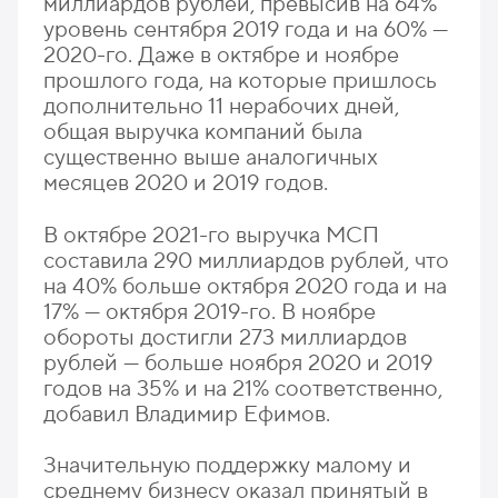
миллиардов рублей, превысив на 64%
уровень сентября 2019 года и на 60% —
2020-го. Даже в октябре и ноябре
прошлого года, на которые пришлось
дополнительно 11 нерабочих дней,
общая выручка компаний была
существенно выше аналогичных
месяцев 2020 и 2019 годов.
В октябре 2021-го выручка МСП
составила 290 миллиардов рублей, что
на 40% больше октября 2020 года и на
17% — октября 2019-го. В ноябре
обороты достигли 273 миллиардов
рублей — больше ноября 2020 и 2019
годов на 35% и на 21% соответственно,
добавил Владимир Ефимов.
Значительную поддержку малому и
среднему бизнесу оказал принятый в