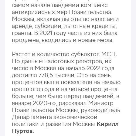
самом начале пандемии комплекс
антикризисных мер Правительства
Москвы, включая льготы по налогам и
аренде, субсидии, льготные кредиты,
гранты. В 2021 году часть из них была
продлена, вводились и новые меры.
Растет и количество субъектов МСП.
По данным налоговых реестров, их
число в Москве на начало 2022 года
достигло 778,5 тысячи. Это на семь
процентов выше показателя на начало
прошлого года и на четыре процента
больше, чем было перед пандемией, в
январе 2020-го, рассказал Министр
Правительства Москвы, руководитель
Департамента экономической
политики и развития Москвы
Кирилл
Пуртов
.