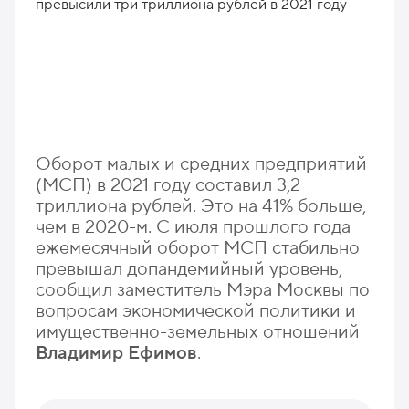
Оборот малых и средних предприятий
(МСП) в 2021 году составил 3,2
триллиона рублей. Это на 41% больше,
чем в 2020-м. С июля прошлого года
ежемесячный оборот МСП стабильно
превышал допандемийный уровень,
сообщил заместитель Мэра Москвы по
вопросам экономической политики и
имущественно-земельных отношений
Владимир Ефимов
.