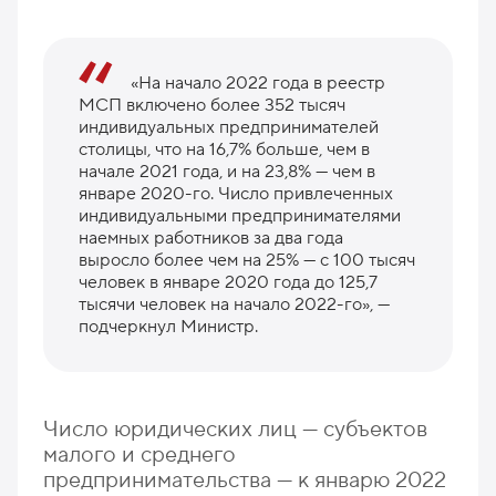
«На начало 2022 года в реестр
МСП включено более 352 тысяч
индивидуальных предпринимателей
столицы, что на 16,7% больше, чем в
начале 2021 года, и на 23,8% — чем в
январе 2020-го. Число привлеченных
индивидуальными предпринимателями
наемных работников за два года
выросло более чем на 25% — с 100 тысяч
человек в январе 2020 года до 125,7
тысячи человек на начало 2022-го», —
подчеркнул Министр.
Число юридических лиц — субъектов
малого и среднего
предпринимательства — к январю 2022