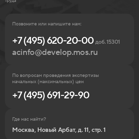
труда
Позвоните или напишите нам:
+7 (495) 620-20-00
доб. 15301
acinfo@develop.mos.ru
По вопросам проведения экспертизы
начальных (максимальных) цен
+7 (495) 691-29-90
Где нас найти?
Москва, Новый Арбат, д. 11, стр. 1