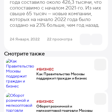
года составило около 426,3 тысячи, что
сопоставимо с началом 2021-го. Из них
свыше 65 тысяч — новые компании,
которых на начало 2022 года было
создано на 23% больше, чем год назад.
24 Января, 2022
22 просмотра
Смотрите также
#БИЗНЕС
Как Правительство Москвы
поддержит граждан и бизнес
#БИЗНЕС
Оборот розничной и
мелкооптовой торговли Москвы