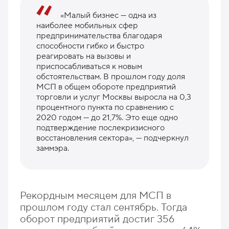
«Малый бизнес — одна из
наиболее мобильных сфер
предпринимательства благодаря
способности гибко и быстро
реагировать на вызовы и
приспосабливаться к новым
обстоятельствам. В прошлом году доля
МСП в общем обороте предприятий
торговли и услуг Москвы выросла на 0,3
процентного пункта по сравнению с
2020 годом — до 21,7%. Это еще одно
подтверждение послекризисного
восстановления сектора», — подчеркнул
заммэра.
Рекордным месяцем для МСП в
прошлом году стал сентябрь. Тогда
оборот предприятий достиг 356