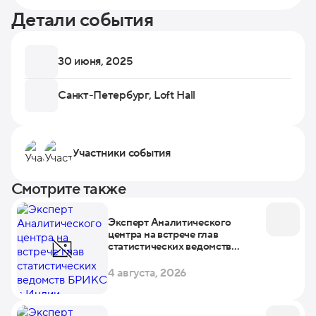
Детали события
30 июня, 2025
Санкт-Петербург, Loft Hall
Участники события
Смотрите также
Эксперт Аналитического
центра на встрече глав
статистических ведомств
БРИКС в Индии
4 августа, 2026