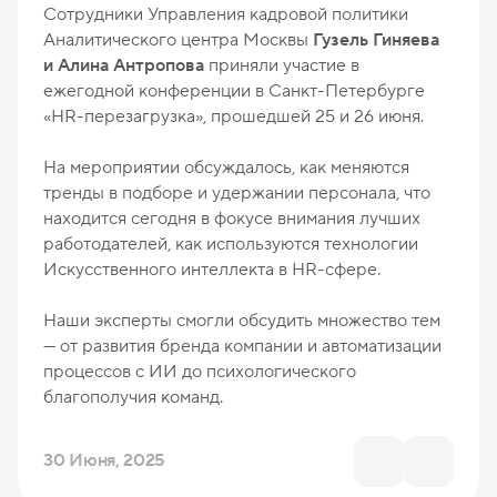
Сотрудники Управления кадровой политики
Аналитического центра Москвы
Гузель Гиняева
и Алина Антропова
приняли участие в
ежегодной конференции в Санкт-Петербурге
«HR-перезагрузка», прошедшей 25 и 26 июня.
На мероприятии обсуждалось, как меняются
тренды в подборе и удержании персонала, что
находится сегодня в фокусе внимания лучших
работодателей, как используются технологии
Искусственного интеллекта в HR-сфере.
Наши эксперты смогли обсудить множество тем
— от развития бренда компании и автоматизации
процессов с ИИ до психологического
благополучия команд.
30 Июня, 2025