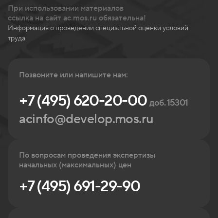
При использовании материалов
ссылка на сайт ac.mos.ru обязательна!
Информация о проведении специальной оценки условий
труда
Позвоните или напишите нам:
+7 (495) 620-20-00
доб. 15301
acinfo@develop.mos.ru
По вопросам проведения экспертизы
начальных (максимальных) цен
+7 (495) 691-29-90