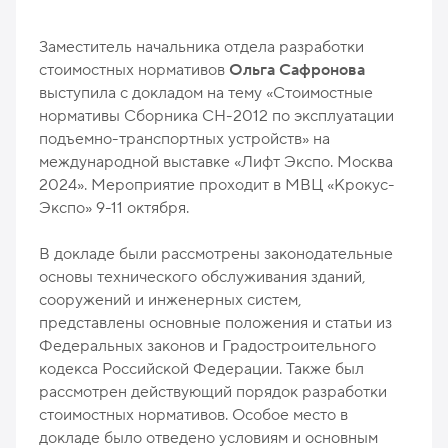
Заместитель начальника отдела разработки
стоимостных нормативов
Ольга Сафронова
выступила с докладом на тему «Стоимостные
нормативы Сборника СН-2012 по эксплуатации
подъемно-транспортных устройств» на
международной выставке «Лифт Экспо. Москва
2024». Мероприятие проходит в МВЦ «Крокус-
Экспо» 9-11 октября.
В докладе были рассмотрены законодательные
основы технического обслуживания зданий,
сооружений и инженерных систем,
представлены основные положения и статьи из
Федеральных законов и Градостроительного
кодекса Российской Федерации. Также был
рассмотрен действующий порядок разработки
стоимостных нормативов. Особое место в
докладе было отведено условиям и основным