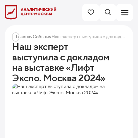
Главная
События
Наш эксперт выступила с докладом на выставке «Лифт Экспо. Москва 2024»
Наш эксперт
выступила с докладом
на выставке «Лифт
Экспо. Москва 2024»