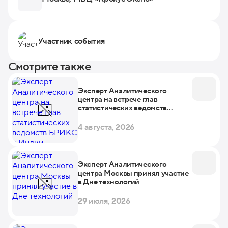
Участник события
Смотрите также
Эксперт Аналитического
центра на встрече глав
статистических ведомств
БРИКС в Индии
4 августа, 2026
Эксперт Аналитического
центра Москвы принял участие
в Дне технологий
29 июля, 2026