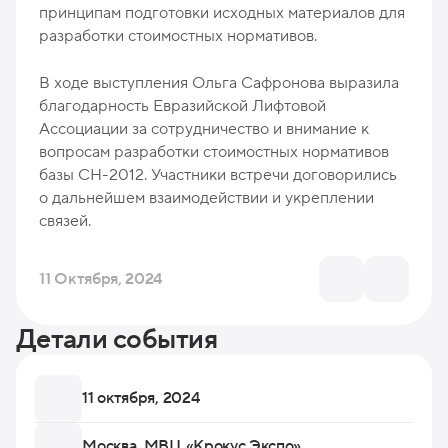
принципам подготовки исходных материалов для
разработки стоимостных нормативов.
В ходе выступления Ольга Сафронова выразила
благодарность Евразийской Лифтовой
Ассоциации за сотрудничество и внимание к
вопросам разработки стоимостных нормативов
базы СН-2012. Участники встречи договорились
о дальнейшем взаимодействии и укреплении
связей.
11 Октября, 2024
Детали события
11 октября, 2024
Москва, МВЦ «Крокус Экспо»