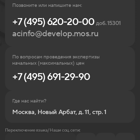
Позвоните или напишите нам:
+7 (495) 620-20-00
доб. 15301
acinfo@develop.mos.ru
По вопросам проведения экспертизы
начальных (максимальных) цен
+7 (495) 691-29-90
Где нас найти?
Москва, Новый Арбат, д. 11, стр. 1
Переключение языка/ Наши соц. сети: