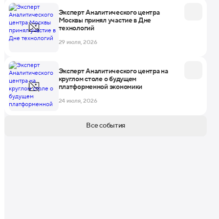
Эксперт Аналитического центра
Москвы принял участие в Дне
технологий
29 июля, 2026
Эксперт Аналитического центра на
круглом столе о будущем
платформенной экономики
24 июля, 2026
Все события