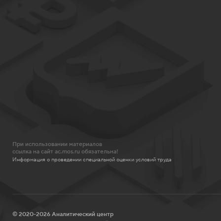
При использовании материалов
ссылка на сайт ac.mos.ru обязательна!
Информация о проведении специальной оценки условий труда
© 2020-2026 Аналитический центр