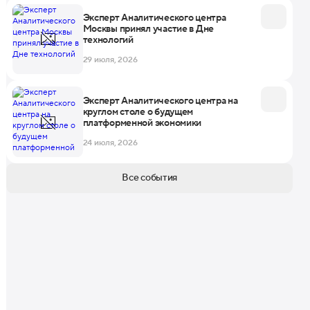
Эксперт Аналитического центра
Москвы принял участие в Дне
технологий
29 июля, 2026
Эксперт Аналитического центра на
круглом столе о будущем
платформенной экономики
24 июля, 2026
Все события