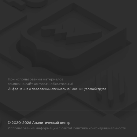
При использовании материалов
ссылка на сайт ac.mos.ru обязательна!
Информация о проведении специальной оценки условий труда
© 2020-2026 Аналитический центр
Использование информации с сайта
Политика конфиденциальности