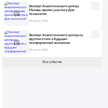
Эксперт Аналитического центра
Москвы принял участие в Дне
технологий
29 июля, 2026
Эксперт Аналитического центра на
круглом столе о будущем
платформенной экономики
24 июля, 2026
Все события