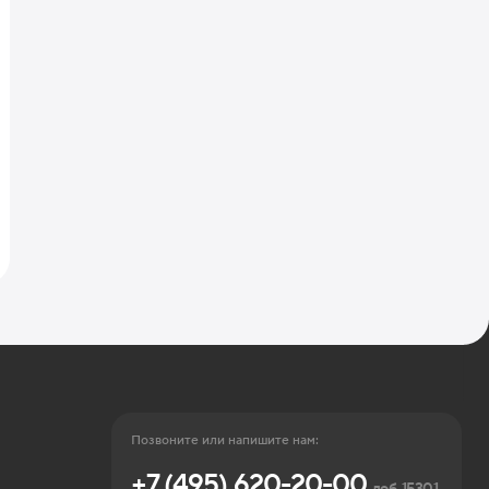
Позвоните или напишите нам:
+7 (495) 620-20-00