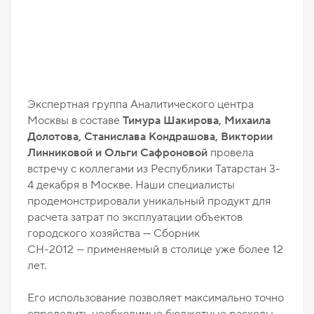
Экспертная группа Аналитического центра
Москвы в составе
Тимура Шакирова, Михаила
Долотова, Станислава Кондрашова, Виктории
Линниковой и Ольги Сафроновой
провела
встречу с коллегами из Республики Татарстан 3-
4 декабря в Москве. Наши специалисты
продемонстрировали уникальный продукт для
расчета затрат по эксплуатации объектов
городского хозяйства — Сборник
СН-2012 — применяемый в столице уже более 12
лет.
Его использование позволяет максимально точно