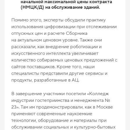
начальной максимальной цены контракта
(НМЦК/Д) на обслуживание зданий.
Помимо этого, эксперты обсудили практику
использования цифровизации при отслеживании
отпускных цен и расчете Сборника
на актуальном ценовом уровне. Также они
рассказали, как внедрение роботизации и
искусственного интеллекта увеличивает
количество собираемых ценовых предложений с
сайтов поставщиков. Кроме того, наши
специалисты представили другие сервисы и
продукты, разработанные в АЦ.
В завершение участники посетили «Колледж
индустрии гостеприимства и менеджмента №
23». Там им продемонстрировали, как в Москве
применяют современные наукоемкие
технологии, оборудование и материалы при
обслуживании социальных и культурно‑бытовых