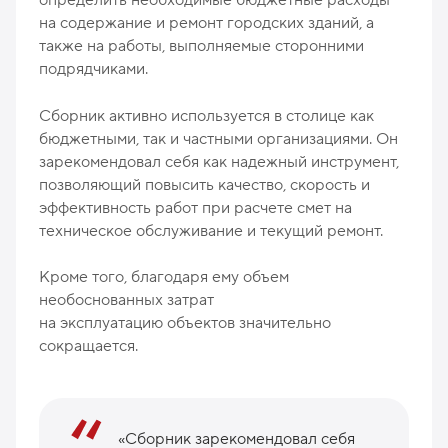
определить необходимые бюджетные расходы
на содержание и ремонт городских зданий, а
также на работы, выполняемые сторонними
подрядчиками.
Сборник активно используется в столице как
бюджетными, так и частными организациями. Он
зарекомендовал себя как надежный инструмент,
позволяющий повысить качество, скорость и
эффективность работ при расчете смет на
техническое обслуживание и текущий ремонт.
Кроме того, благодаря ему объем
необоснованных затрат
на эксплуатацию объектов значительно
сокращается.
«Сборник зарекомендовал себя