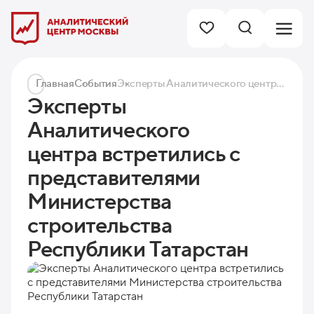
Главная
События
Эксперты Аналитического центра встретились с представителями Министерства строительства Республики Татарстан
Эксперты
Аналитического
центра встретились с
представителями
Министерства
строительства
Республики Татарстан