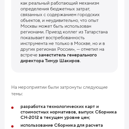
как реальный работающий механизм
определения бюджетных затрат,
связанных с содержанием городских
объектов, и неудивительно, что опыт
Москвы может быть использован
регионами. Приезд коллег из Татарстана
показывает востребованность
инструмента не только в Москве, но и в
других регионах России», — отметил на
встрече
заместитель генерального
директора Тимур Шакиров
.
На мероприятии были затронуты следующие
темы:
разработка технологических карт и
стоимостных нормативов, выпуск Сборника
СН‑2012 в текущем уровне цен;
использование Сборника для расчета