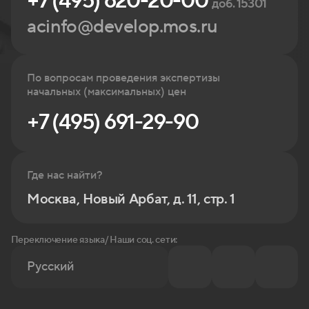
+7 (495) 620-20-00
доб. 15301
acinfo@develop.mos.ru
По вопросам проведения экспертизы
начальных (максимальных) цен
+7 (495) 691-29-90
Где нас найти?
Москва, Новый Арбат, д. 11, стр. 1
Переключение языка/ Наши соц. сети:
Русский