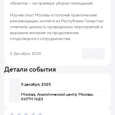
объектов — на примере уборки помещений.
Изучив опыт Москвы и получив практические
рекомендации, коллеги из Республики Татарстан
отметили ценность проведенных мероприятий и
выразили желание на продолжение
плодотворного сотрудничества.
5 Декабря, 2025
Детали события
5 декабря, 2025
Москва, Аналитический центр Москвы,
КИГМ №23