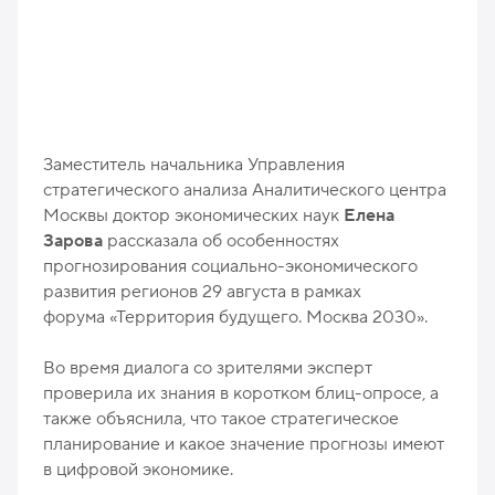
Заместитель начальника Управления
стратегического анализа Аналитического центра
Москвы доктор экономических наук
Елена
Зарова
рассказала об особенностях
прогнозирования социально-экономического
развития регионов 29 августа в рамках
форума «Территория будущего. Москва 2030».
Во время диалога со зрителями эксперт
проверила их знания в коротком блиц-опросе, а
также объяснила, что такое стратегическое
планирование и какое значение прогнозы имеют
в цифровой экономике.