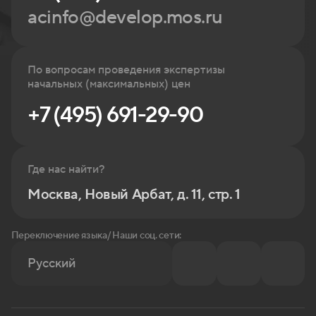
acinfo@develop.mos.ru
По вопросам проведения экспертизы
начальных (максимальных) цен
+7 (495) 691-29-90
Где нас найти?
Москва, Новый Арбат, д. 11, стр. 1
Переключение языка/ Наши соц. сети:
Русский