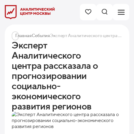
Главная
События
Эксперт Аналитического центра рассказала о прогнозировании социально-экономического развития регионов
Эксперт
Аналитического
центра рассказала о
прогнозировании
социально-
экономического
развития регионов