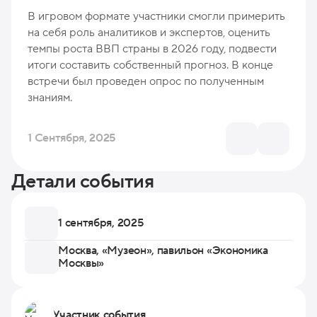
В игровом формате участники смогли примерить
на себя роль аналитиков и экспертов, оценить
темпы роста ВВП страны в 2026 году, подвести
итоги составить собственный прогноз. В конце
встречи был проведен опрос по полученным
знаниям.
1 Сентября, 2025
Детали события
1 сентября, 2025
Москва, «Музеон», павильон «Экономика
Москвы»
Участник события