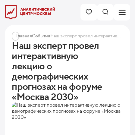
Главная
События
Наш эксперт провел интерактивную лекцию о демографических прогнозах на форуме «Москва 2030»
Наш эксперт провел
интерактивную
лекцию о
демографических
прогнозах на форуме
«Москва 2030»