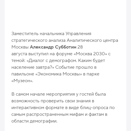
Заместитель начальника Управления
стратегического анализа Аналитического центра
Москвы
Александр Субботин
28
августа выступил на форуме «Москва 2030» с
темой: «Диалог с демографом. Каким будет
население завтра?» Событие прошло в
павильоне «Экономика Москвы» в парке
«Музеон».
В самом начале мероприятия у гостей была
возможность проверить свои знания в
интерактивном формате в виде блиц-опроса по
самым распространенным мифам и фактам в
области демографии.