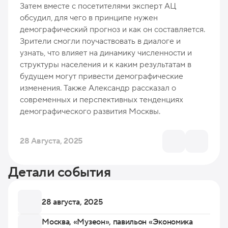
Затем вместе с посетителями эксперт АЦ
обсудил, для чего в принципе нужен
демографический прогноз и как он составляется.
Зрители смогли поучаствовать в диалоге и
узнать, что влияет на динамику численности и
структуры населения и к каким результатам в
будущем могут привести демографические
изменения. Также Александр рассказал о
современных и перспективных тенденциях
демографического развития Москвы.
28 Августа, 2025
Детали события
28 августа, 2025
Москва, «Музеон», павильон «Экономика