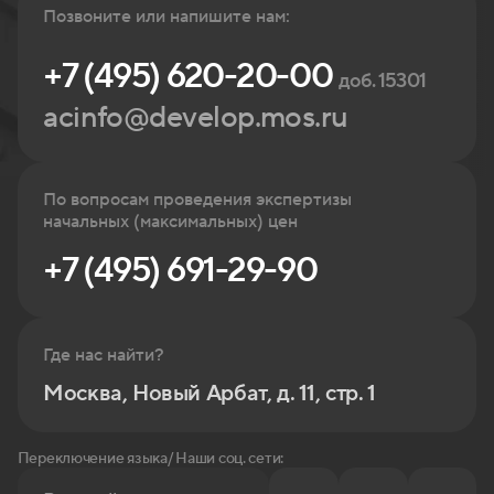
Позвоните или напишите нам:
+7 (495) 620-20-00
доб. 15301
acinfo@develop.mos.ru
По вопросам проведения экспертизы
начальных (максимальных) цен
+7 (495) 691-29-90
Где нас найти?
Москва, Новый Арбат, д. 11, стр. 1
Переключение языка/ Наши соц. сети: