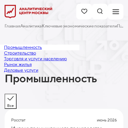
Главная
Аналитика
Ключевые экономические показатели
Промышленность
Промышленность
Строительство
Торговля и услуги населению
Рынок жилья
Деловые услуги
Промышленность
Все
Росстат
июнь 2026