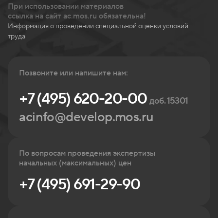
При использовании материалов
ссылка на сайт ac.mos.ru обязательна!
Информация о проведении специальной оценки условий
труда
Позвоните или напишите нам:
+7 (495) 620-20-00
доб. 15301
acinfo@develop.mos.ru
По вопросам проведения экспертизы
начальных (максимальных) цен
+7 (495) 691-29-90