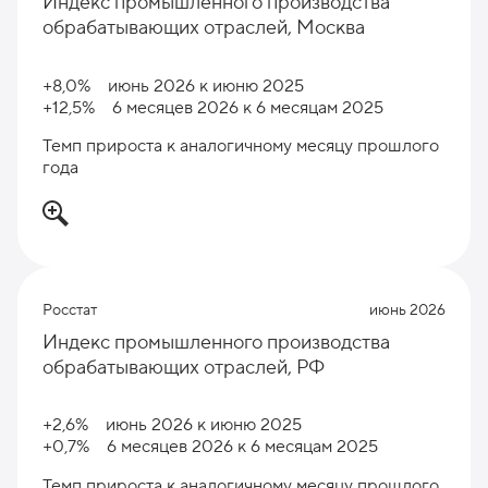
Индекс промышленного производства
обрабатывающих отраслей, Москва
+8,0%
июнь 2026 к июню 2025
+12,5%
6 месяцев 2026 к 6 месяцам 2025
Темп прироста к аналогичному месяцу прошлого
года
Росстат
июнь 2026
Индекс промышленного производства
обрабатывающих отраслей, РФ
+2,6%
июнь 2026 к июню 2025
+0,7%
6 месяцев 2026 к 6 месяцам 2025
Темп прироста к аналогичному месяцу прошлого