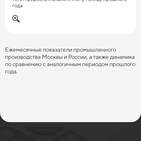
года
Ежемесячные показатели промышленного
производства Москвы и России, а также динамика
по сравнению с аналогичным периодом прошлого
года.