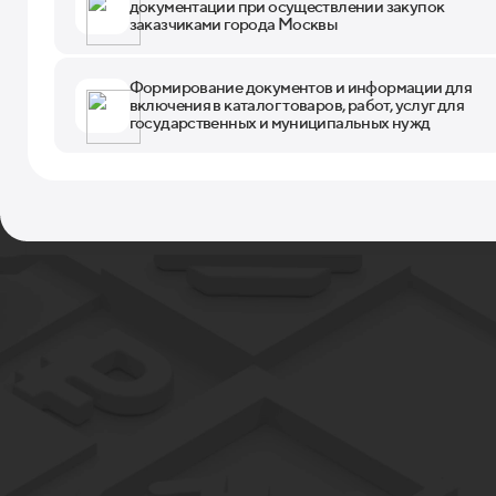
документации при осуществлении закупок
заказчиками города Москвы
Формирование документов и информации для
включения в каталог товаров, работ, услуг для
государственных и муниципальных нужд