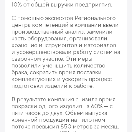
10% от общей выручки предприятия.
С помощью экспертов Регионального
центра компетенций в компании ввели
производственный анализ, заменили
часть оборудования, организовали
хранение инструментов и материалов
и усовершенствовали работу систем на
сварочном участке. Эти меры
позволили уменьшить количество
брака, сократить время поставки
комплектующих и ускорить процесс
подготовки изделий к работе.
В результате компания снизила время
покраски одного изделия на 60% — с
пяти часов до двух. Объем выпуска
конечной продукции на пилотном
потоке превысил 850 метров за месяц,