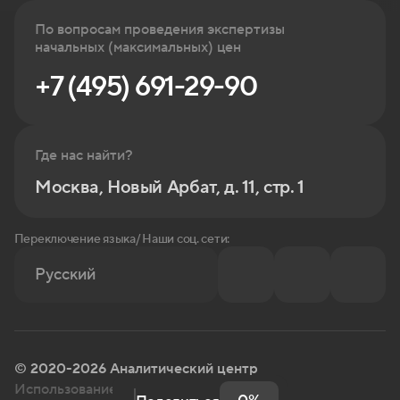
По вопросам проведения экспертизы
начальных (максимальных) цен
+7 (495) 691-29-90
Где нас найти?
Москва, Новый Арбат, д. 11, стр. 1
Переключение языка/ Наши соц. сети:
Русский
© 2020-2026 Аналитический центр
Использование информации с сайта