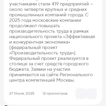
участниками стали 419 предприятий —
около четверти крупных и средних
промышленных компаний города. С
2025 года московские компании
продолжают повышать
производительность труда в рамках
национального проекта «Эффективная
и конкурентная экономика»
(федеральный проект
«Производительность труда»).
Федеральный проект реализуется в
столице за счет средств городского
бюджета. Заявки на участие
принимаются на сайте Регионального
центра компетенций Москвы.
27 Июня, 2025
12 просмотров