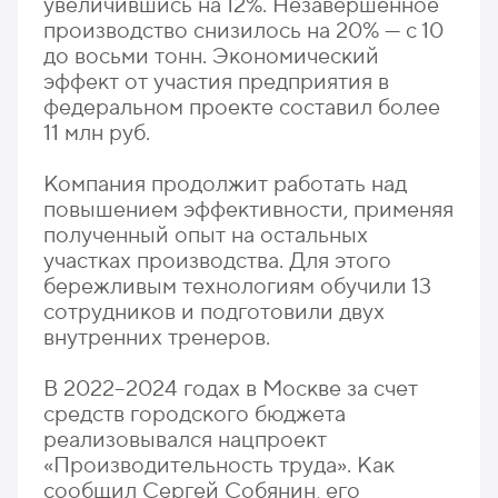
увеличившись на 12%. Незавершенное
производство снизилось на 20% — с 10
до восьми тонн. Экономический
эффект от участия предприятия в
федеральном проекте составил более
11 млн руб.
Компания продолжит работать над
повышением эффективности, применяя
полученный опыт на остальных
участках производства. Для этого
бережливым технологиям обучили 13
сотрудников и подготовили двух
внутренних тренеров.
В 2022–2024 годах в Москве за счет
средств городского бюджета
реализовывался нацпроект
«Производительность труда». Как
сообщил Сергей Собянин, его