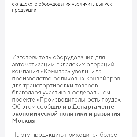
Изготовитель оборудования для
автоматизации складских операций
компания «Комитас» увеличила
производство роликовых конвейеров
для транспортировки товаров
благодаря участию в федеральном
проекте «Производительность труда».
Об этом сообщили в
Департаменте
экономической политики и развития
Москвы
.
На эту продукцию приходится более