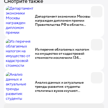
Смотрите также
Департамент экономики Москвы
награжден дипломом премии
Правительства РФ в области
качества
Из перечня облагаемых налогом
на имущество от кадастровой
стоимости исключили 134
объекта
Анализ данных и актуальные
тренды развития: студенты
столичных вузов изучают
экономику Москвы