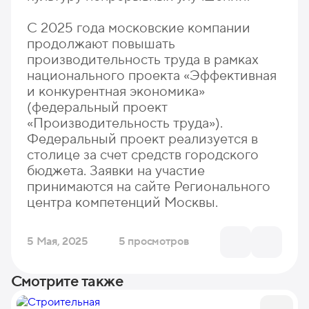
С 2025 года московские компании
продолжают повышать
производительность труда в рамках
национального проекта «Эффективная
и конкурентная экономика»
(федеральный проект
«Производительность труда»).
Федеральный проект реализуется в
столице за счет средств городского
бюджета. Заявки на участие
принимаются на сайте Регионального
центра компетенций Москвы.
5 Мая, 2025
5 просмотров
Смотрите также