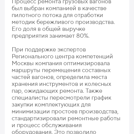
Процесс ремонта грузовых вагонов
был выбран компанией в качестве
пилотного потока для отработки
методик бережливого производства.
Его доля в общей выручке
предприятия занимает 80%.
При поддержке экспертов
Регионального центра компетенций
Москвы компания оптимизировала
маршруты перемещения составных
частей вагонов, определила места
хранения инструментов и колесных
пар, ожидающих ремонта. Также
специалисты пересмотрели график
закупки комплектующих для
минимизации простоев производства,
стандартизировали ремонтные работы
и процесс обслуживания
оборудования. Это позволило