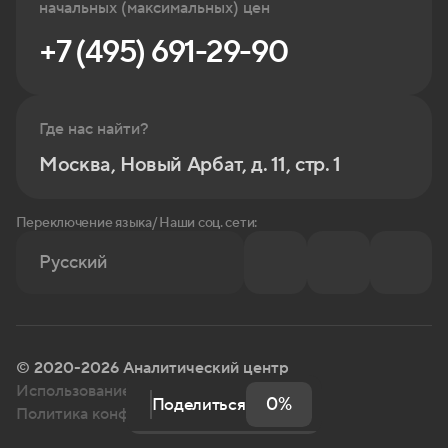
начальных (максимальных) цен
+7 (495) 691-29-90
Где нас найти?
Москва, Новый Арбат, д. 11, стр. 1
Переключение языка/ Наши соц. сети:
Русский
© 2020-2026 Аналитический центр
Использование информации с сайта
0%
Поделиться
Политика конфиденциальности