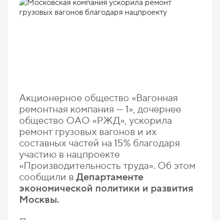
Акционерное общество «Вагонная
ремонтная компания — 1», дочернее
общество ОАО «РЖД», ускорила
ремонт грузовых вагонов и их
составных частей на 15% благодаря
участию в нацпроекте
«Производительность труда». Об этом
сообщили в
Департаменте
экономической политики и развития
Москвы.