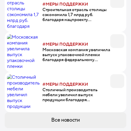
#МЕРЫ ПОДДЕРЖКИ
Строительная отрасль столицы
сэкономила 1,7 млрд руб.
благодаря нацпроекту
«Производительность труда»
#МЕРЫ ПОДДЕРЖКИ
Московская компания увеличила
выпуск упаковочной пленки
благодаря федеральному
проекту
#МЕРЫ ПОДДЕРЖКИ
Столичный производитель
мебели увеличил выпуск
продукции благодаря
нацпроекту
Все новости