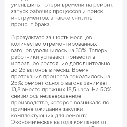
уменьшить потери времени на ремонт,
запуск рабочих процессов и поиск
инструментов, а также снизить
процент брака.
В результате за шесть месяцев
количество отремонтированных
вагонов увеличилось на 33%. Теперь
работники успевают привести в
исправное состояние дополнительно
до 25 вагонов в месяц. Время
протекания процесса сократилось на
25%: ремонт одного вагона занимает
13,8 вместо прежних 18,5 часа. На 50%
снизилось незавершенное
производство, которое возникало по
причине ожидания закупки
комплектующих для ремонта.
Экономическая выгода компании от