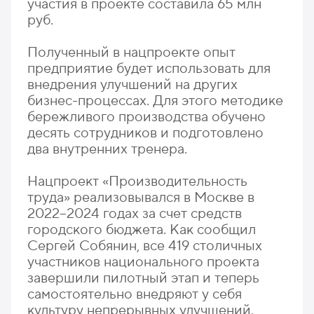
участия в проекте составила 65 млн
руб.
Полученный в нацпроекте опыт
предприятие будет использовать для
внедрения улучшений на других
бизнес-процессах. Для этого методике
бережливого производства обучено
десять сотрудников и подготовлено
два внутренних тренера.
Нацпроект «Производительность
труда» реализовывался в Москве в
2022–2024 годах за счет средств
городского бюджета. Как сообщил
Сергей Собянин, все 419 столичных
участников национального проекта
завершили пилотный этап и теперь
самостоятельно внедряют у себя
культуру непрерывных улучшений.