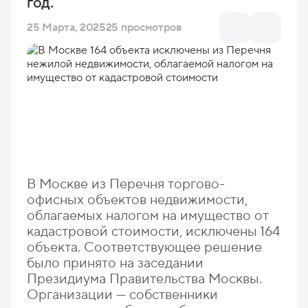
год.
25 Марта, 2025
25 просмотров
В Москве из Перечня торгово-
офисных объектов недвижимости,
облагаемых налогом на имущество от
кадастровой стоимости, исключены 164
объекта. Соответствующее решение
было принято на заседании
Президиума Правительства Москвы.
Организации — собственники