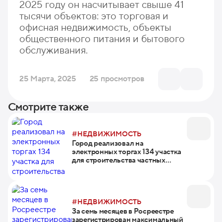
2025 году он насчитывает свыше 41
тысячи объектов: это торговая и
офисная недвижимость, объекты
общественного питания и бытового
обслуживания.
25 Марта, 2025
25 просмотров
Смотрите также
#НЕДВИЖИМОСТЬ
Город реализовал на
электронных торгах 134 участка
для строительства частных
домов
#НЕДВИЖИМОСТЬ
За семь месяцев в Росреестре
зарегистрирован максимальный