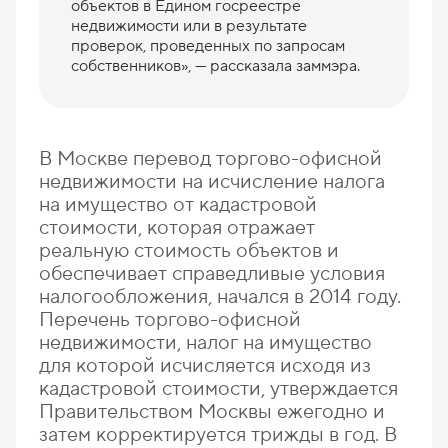
объектов в Едином госреестре
недвижимости или в результате
проверок, проведенных по запросам
собственников», — рассказала заммэра.
В Москве перевод торгово-офисной
недвижимости на исчисление налога
на имущество от кадастровой
стоимости, которая отражает
реальную стоимость объектов и
обеспечивает справедливые условия
налогообложения, начался в 2014 году.
Перечень торгово-офисной
недвижимости, налог на имущество
для которой исчисляется исходя из
кадастровой стоимости, утверждается
Правительством Москвы ежегодно и
затем корректируется трижды в год. В