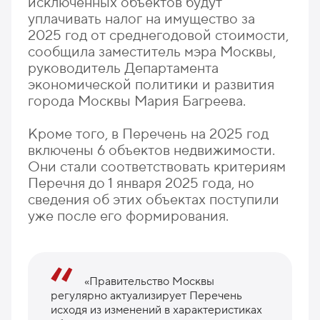
исключенных объектов будут
уплачивать налог на имущество за
2025 год от среднегодовой стоимости,
сообщила заместитель мэра Москвы,
руководитель Департамента
экономической политики и развития
города Москвы Мария Багреева.
Кроме того, в Перечень на 2025 год
включены 6 объектов недвижимости.
Они стали соответствовать критериям
Перечня до 1 января 2025 года, но
сведения об этих объектах поступили
уже после его формирования.
«Правительство Москвы
регулярно актуализирует Перечень
исходя из изменений в характеристиках