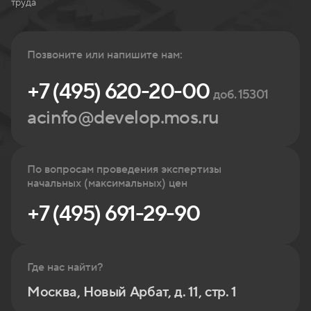
труда
Позвоните или напишите нам:
+7 (495) 620-20-00
доб. 15301
acinfo@develop.mos.ru
По вопросам проведения экспертизы
начальных (максимальных) цен
+7 (495) 691-29-90
Где нас найти?
Москва, Новый Арбат, д. 11, стр. 1