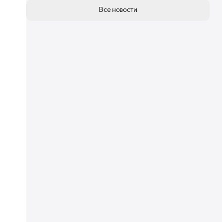
Все новости