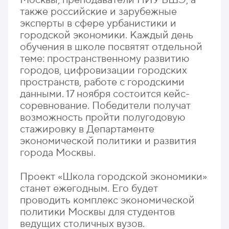
также российские и зарубежные
эксперты в сфере урбанистики и
городской экономики. Каждый день
обучения в школе посвятят отдельной
теме: пространственному развитию
городов, цифровизации городских
пространств, работе с городскими
данными. 17 ноября состоится кейс-
соревнование. Победители получат
возможность пройти полугодовую
стажировку в Департаменте
экономической политики и развития
города Москвы.
Проект «Школа городской экономики»
станет ежегодным. Его будет
проводить комплекс экономической
политики Москвы для студентов
ведущих столичных вузов.