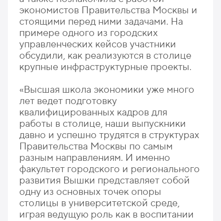
экономистов Правительства Москвы и
стоящими перед ними задачами. На
примере одного из городских
управленческих кейсов участники
обсудили, как реализуются в столице
крупные инфраструктурные проекты.
«Высшая школа экономики уже много
лет ведет подготовку
квалифицированных кадров для
работы в столице, наши выпускники
давно и успешно трудятся в структурах
Правительства Москвы по самым
разным направлениям. И именно
факультет городского и регионального
развития Вышки представляет собой
одну из основных точек опоры
столицы в университетской среде,
играя ведущую роль как в воспитании