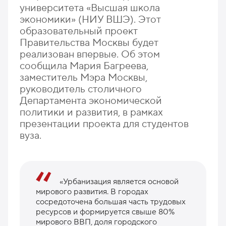
университета «Высшая школа
экономики» (НИУ ВШЭ). Этот
образовательный проект
Правительства Москвы будет
реализован впервые. Об этом
сообщила Мария Багреева,
заместитель Мэра Москвы,
руководитель столичного
Департамента экономической
политики и развития, в рамках
презентации проекта для студентов
вуза.
«Урбанизация является основой
мирового развития. В городах
сосредоточена большая часть трудовых
ресурсов и формируется свыше 80%
мирового ВВП, доля городского