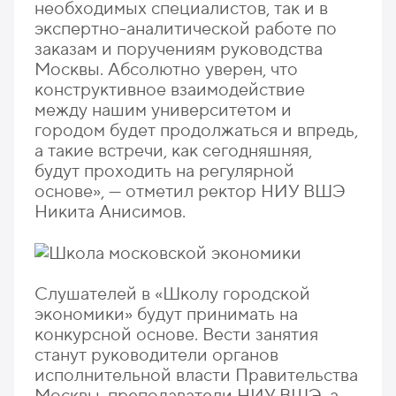
необходимых специалистов, так и в
экспертно-аналитической работе по
заказам и поручениям руководства
Москвы. Абсолютно уверен, что
конструктивное взаимодействие
между нашим университетом и
городом будет продолжаться и впредь,
а такие встречи, как сегодняшняя,
будут проходить на регулярной
основе», — отметил ректор НИУ ВШЭ
Никита Анисимов.
Слушателей в «Школу городской
экономики» будут принимать на
конкурсной основе. Вести занятия
станут руководители органов
исполнительной власти Правительства
Москвы, преподаватели НИУ ВШЭ, а