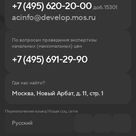
+7 (495) 620-20-00
доб. 15301
acinfo@develop.mos.ru
По вопросам проведения экспертизы
начальных (максимальных) цен
+7 (495) 691-29-90
Где нас найти?
Москва, Новый Арбат, д. 11, стр. 1
Переключение языка/ Наши соц. сети:
Русский