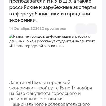
преподаватели НИУ ВШЭ, а также
российские и зарубежные эксперты
в сфере урбанистики и городской
экономики.
14 Октября, 2024
20 просмотров
Занятия «Школы городской
экономики» пройдут с 15 по 17 ноября
на базе факультета городского и
регионального развития
Национального исследовательского