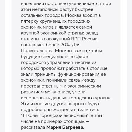
населения постоянно увеличивается, при
этом мегаполисы растут быстрее
остальных городов. Москва входит в
пятерку крупнейших городских
экономик мира и является самой
крупной экономикой страны: вклад
столицы в совокупный ВРП России
составляет более 20%. Для
Правительства Москвы важно, чтобы
будущие специалисты в сфере
городского управления, многие из
которых продолжат работать в столице,
знали принципы функционирования ее
экономики, понимали связь между
пространственным и экономическим
развитием мегаполиса, умели
использовать данные городского уровня.
Эти и многие другие вопросы будут
подробно рассмотрены на занятиях
“Школы городской экономики”, в том
числе на примерах столицы», —
рассказала
Мария Багреева
.