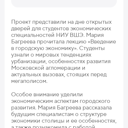
Проект представили на дне открытых
дверей для студентов экономических
специальностей НИУ ВШЭ. Мария
Багреева прочитала лекцию «Введение
в городскую экономику». Студенты
узнали о мировых тенденциях
урбанизации, особенностях развития
Московской агломерации и
актуальных вызовах, стоящих перед
мегаполисом.
Особое внимание уделили
экономическим аспектам городского
развития. Мария Багреева рассказала
будущим специалистам о структуре
экономики столицы и ее особенностях,
а также познакомила с работой