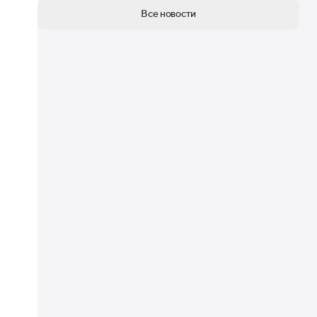
Все новости