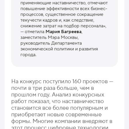
применяющие наставничество, отмечают
повышение эффективности всех бизнес-
процессов, существенное сокращение
текучести кадров и, как следствие,
снижение затрат на подбор персонала»,
— отметила
Мария Багреева
,
заместитель Мэра Москвы,
руководитель Департамента
экономической политики и развития
города.
На конкурс поступило 160 проектов —
почти в три раза больше, чем в
прошлом году. Анализ конкурсных
работ показал, что наставничество
становится все более популярным и
приобретает новые современные
формы. Многие компании внедряют в
этот процесс цифровые технологии