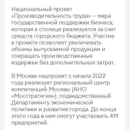
Национальный проект
«Производительность труда» — мера
государственной поддержки бизнеса,
которая в столице реализуется за счет
средств городского бюджета. Участие
в проекте позволяет увеличивать
объемы выпускаемой продукции и
сокращать производственные
издержки без дополнительных затрат.
В Москве нацпроект с начала 2022
года реализует региональный центр
компетенций Москвы (АНО
«Мосстратегия»), подведомственный
Департаменту экономической
политики и развития города. До конца
этого года в нем смогут участвовать 419
предприятий.