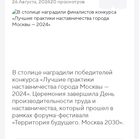
26 Августа, 2024
20 просмотров
В столице наградили победителей
конкурса «Лучшие практики
наставничества города Москвы —
2024». Церемония завершила День
производительности труда и
наставничества, который прошел в
рамках форума-фестиваля
«Территория будущего. Москва 2030».