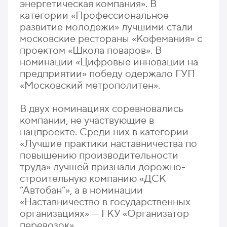
энергетическая компания». В
категории «Профессиональное
развитие молодежи» лучшими стали
московские рестораны «Кофемания» с
проектом «Школа поваров». В
номинации «Цифровые инновации на
предприятии» победу одержало ГУП
«Московский метрополитен».
В двух номинациях соревновались
компании, не участвующие в
нацпроекте. Среди них в категории
«Лучшие практики наставничества по
повышению производительности
труда» лучшей признали дорожно-
строительную компанию «ДСК
“Автобан”», а в номинации
«Наставничество в государственных
организациях» — ГКУ «Организатор
перевозок».