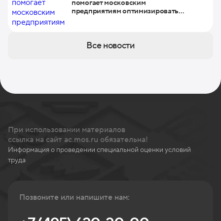
помогает московским
предприятиям оптимизировать
бизнес-процессы
Все новости
При использовании материалов
ссылка на сайт ac.mos.ru обязательна!
Информация о проведении специальной оценки условий
труда
Позвоните или напишите нам: