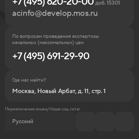
+7 (495) 620-20-00
доб. 15301
acinfo@develop.mos.ru
По вопросам проведения экспертизы
начальных (максимальных) цен
+7 (495) 691-29-90
Где нас найти?
Москва, Новый Арбат, д. 11, стр. 1
Переключение языка/ Наши соц. сети:
Русский