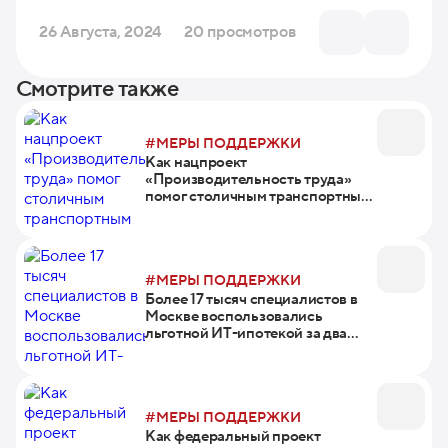
26 Августа, 2024
20 просмотров
Смотрите также
#МЕРЫ ПОДДЕРЖКИ
Как нацпроект
«Производительность труда»
помог столичным транспортным
компаниям
#МЕРЫ ПОДДЕРЖКИ
Более 17 тысяч специалистов в
Москве воспользовались
льготной ИТ-ипотекой за два
года
#МЕРЫ ПОДДЕРЖКИ
Как федеральный проект