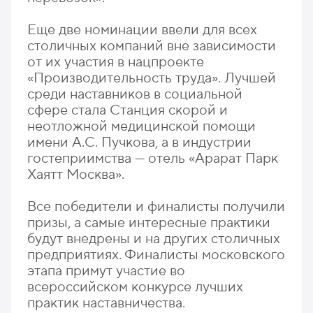
Еще две номинации ввели для всех
столичных компаний вне зависимости
от их участия в нацпроекте
«Производительность труда». Лучшей
среди наставников в социальной
сфере стала Станция скорой и
неотложной медицинской помощи
имени А.С. Пучкова, а в индустрии
гостеприимства — отель «Арарат Парк
Хаятт Москва».
Все победители и финалисты получили
призы, а самые интересные практики
будут внедрены и на других столичных
предприятиях. Финалисты московского
этапа примут участие во
всероссийском конкурсе лучших
практик наставничества.