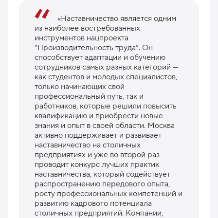
«Наставничество является одним
из наиболее востребованных
инструментов нацпроекта
“Производительность труда”. Он
способствует адаптации и обучению
сотрудников самых разных категорий —
как студентов и молодых специалистов,
только начинающих свой
профессиональный путь, так и
работников, которые решили повысить
квалификацию и приобрести новые
знания и опыт в своей области. Москва
активно поддерживает и развивает
наставничество на столичных
предприятиях и уже во второй раз
проводит конкурс лучших практик
наставничества, который содействует
распространению передового опыта,
росту профессиональных компетенций и
развитию кадрового потенциала
столичных предприятий. Компании,