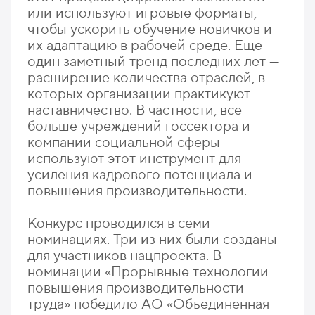
или используют игровые форматы,
чтобы ускорить обучение новичков и
их адаптацию в рабочей среде. Еще
один заметный тренд последних лет —
расширение количества отраслей, в
которых организации практикуют
наставничество. В частности, все
больше учреждений госсектора и
компании социальной сферы
используют этот инструмент для
усиления кадрового потенциала и
повышения производительности.
Конкурс проводился в семи
номинациях. Три из них были созданы
для участников нацпроекта. В
номинации «Прорывные технологии
повышения производительности
труда» победило АО «Объединенная