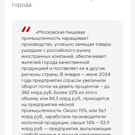
города.
«Московская пищевая
промышленность наращивает
производство, успешно замещая товары
ушедших с российского рынка
иностранных компаний, обеспечивает
жителей города качественной
продукцией и поставляет ее в другие
регионы страны. В январе — июне 2024
года предприятия отрасли увеличили
оборот почти на девять процентов — до
382 млрд руб. Более 22% из этого
объема, или 84,3 млрд руб., приходится
на предприятия мясной
промышленности. Около 15%, или 56,1
млрд руб., заработали производители
молочной продукции, свыше 14% — 53,9
млрд руб. — предприятия, выпускающие
хлебобулочные и мучные кондитерские