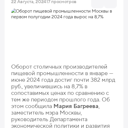
22 Августа, 2024
17 просмотров
Оборот столичных производителей
пищевой промышленности в январе —
июне 2024 года достиг почти 382 млрд
руб., увеличившись на 8,7% в
сопоставимых ценах по сравнению с
тем же периодом прошлого года. Об
этом сообщила
Мария Багреева
,
заместитель мэра Москвы,
руководитель Департамента
экономической политики и развития