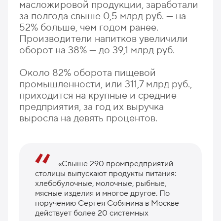
масложировой продукции, заработали
за полгода свыше 0,5 млрд руб. — на
52% больше, чем годом ранее.
Производители напитков увеличили
оборот на 38% — до 39,1 млрд руб.
Около 82% оборота пищевой
промышленности, или 311,7 млрд руб.,
приходится на крупные и средние
предприятия, за год их выручка
выросла на девять процентов.
«Свыше 290 промпредприятий
столицы выпускают продукты питания:
хлебобулочные, молочные, рыбные,
мясные изделия и многое другое. По
поручению Сергея Собянина в Москве
действует более 20 системных