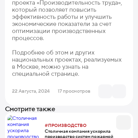
проекта «Производительность труда»,
который позволяет повысить
эффективность работы и улучшить
экономические показатели за счет
оптимизации производственных
процессов.
Подробнее об этом и других
национальных проектах, реализуемых
в Москве, можно узнать на
специальной странице.
22 Августа, 2024
17 просмотров
Смотрите также
#ПРОИЗВОДСТВО
Столичная компания ускорила
производство систем пожарной