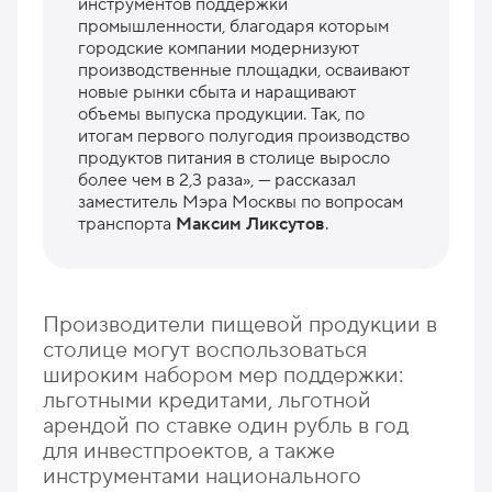
инструментов поддержки
промышленности, благодаря которым
городские компании модернизуют
производственные площадки, осваивают
новые рынки сбыта и наращивают
объемы выпуска продукции. Так, по
итогам первого полугодия производство
продуктов питания в столице выросло
более чем в 2,3 раза», — рассказал
заместитель Мэра Москвы по вопросам
транспорта
Максим Ликсутов
.
Производители пищевой продукции в
столице могут воспользоваться
широким набором мер поддержки:
льготными кредитами, льготной
арендой по ставке один рубль в год
для инвестпроектов, а также
инструментами национального