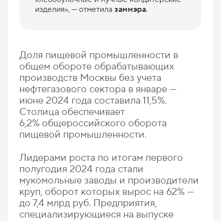
изделия», — отметила
заммэра
.
Доля пищевой промышленности в
общем обороте обрабатывающих
производств Москвы без учета
нефтегазового сектора в январе —
июне 2024 года составила 11,5%.
Столица обеспечивает
6,2% общероссийского оборота
пищевой промышленности.
Лидерами роста по итогам первого
полугодия 2024 года стали
мукомольные заводы и производители
круп, оборот которых вырос на 62% —
до 7,4 млрд руб. Предприятия,
специализирующиеся на выпуске