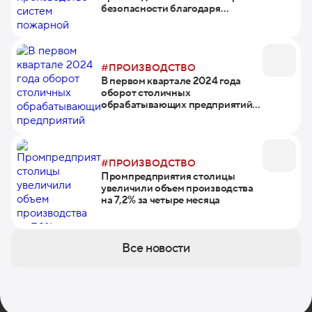
безопасности благодаря
нацпроекту
#ПРОИЗВОДСТВО
В первом квартале 2024 года
оборот столичных
обрабатывающих предприятий
вырос в 1,5 раза
#ПРОИЗВОДСТВО
Промпредприятия столицы
увеличили объем производства
на 7,2% за четыре месяца
Все новости