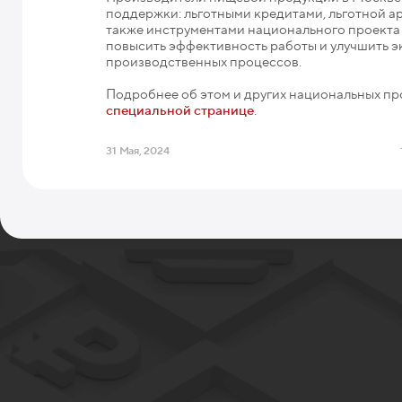
поддержки: льготными кредитами, льготной ар
также инструментами национального проекта 
повысить эффективность работы и улучшить э
производственных процессов.
Подробнее об этом и других национальных пр
специальной странице
.
31 Мая, 2024