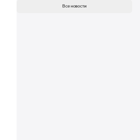
Все новости