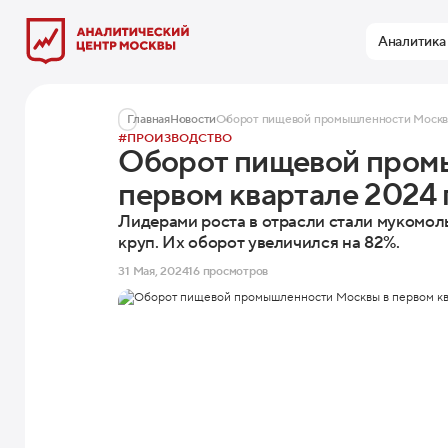
Аналитика
Главная
Новости
Оборот пищевой промышленности Москвы 
#ПРОИЗВОДСТВО
Оборот пищевой пром
первом квартале 2024 
Лидерами роста в отрасли стали мукомол
круп. Их оборот увеличился на 82%.
31 Мая, 2024
16 просмотров