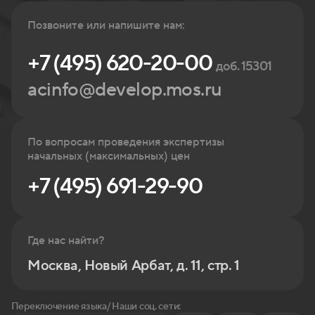
Позвоните или напишите нам:
+7 (495) 620-20-00
доб. 15301
acinfo@develop.mos.ru
По вопросам проведения экспертизы
начальных (максимальных) цен
+7 (495) 691-29-90
Где нас найти?
Москва, Новый Арбат, д. 11, стр. 1
Переключение языка/ Наши соц. сети: