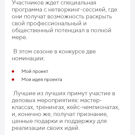
Участников ждет специальная
программа с нетворкинг-сессией, где
они получат возможность раскрыть
свой профессиональный и
общественный потенциал в полной
мере.
В этом сезоне в конкурсе две
номинации:
Мой проект
Моя идея проекта
Лучшие из лучших примут участие в
деловых мероприятиях: мастер-
классах, тренингах, кейс-чемпионатах,
и, конечно же, получат признание,
ценные подарки и поддержку для
реализации своих идей.