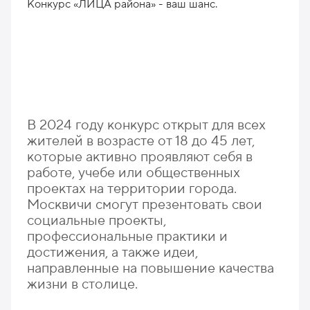
В 2024 году конкурс открыт для всех
жителей в возрасте от 18 до 45 лет,
которые активно проявляют себя в
работе, учебе или общественных
проектах на территории города.
Москвичи смогут презентовать свои
социальные проекты,
профессиональные практики и
достижения, а также идеи,
направленные на повышение качества
жизни в столице.