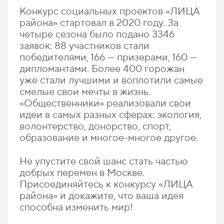
Конкурс социальных проектов «ЛИЦА
района» стартовал в 2020 году. За
четыре сезона было подано 3346
заявок: 88 участников стали
победителями, 166 — призерами, 160 —
дипломантами. Более 400 горожан
уже стали лучшими и воплотили самые
смелые свои мечты в жизнь.
«Общественники» реализовали свои
идеи в самых разных сферах: экология,
волонтерство, донорство, спорт,
образование и многое-многое другое.
Не упустите свой шанс стать частью
добрых перемен в Москве.
Присоединяйтесь к конкурсу «ЛИЦА
района» и докажите, что ваша идея
способна изменить мир!