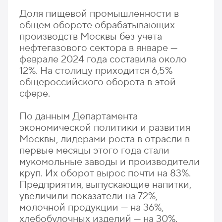
Доля пищевой промышленности в
общем обороте обрабатывающих
производств Москвы без учета
нефтегазового сектора в январе —
феврале 2024 года составила около
12%. На столицу приходится 6,5%
общероссийского оборота в этой
сфере.
По данным Департамента
экономической политики и развития
Москвы, лидерами роста в отрасли в
первые месяцы этого года стали
мукомольные заводы и производители
круп. Их оборот вырос почти на 83%.
Предприятия, выпускающие напитки,
увеличили показатели на 72%,
молочной продукции — на 36%,
хлебобулочных изделий — на 30%.