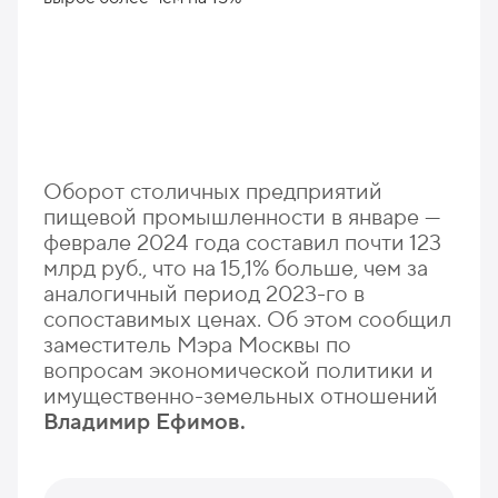
Оборот столичных предприятий
пищевой промышленности в январе —
феврале 2024 года составил почти 123
млрд руб., что на 15,1% больше, чем за
аналогичный период 2023-го в
сопоставимых ценах. Об этом сообщил
заместитель Мэра Москвы по
вопросам экономической политики и
имущественно-земельных отношений
Владимир Ефимов.