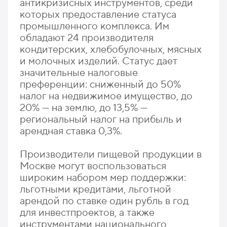
антикризисных инструментов, среди
которых предоставление статуса
промышленного комплекса. Им
обладают 24 производителя
кондитерских, хлебобулочных, мясных
и молочных изделий. Статус дает
значительные налоговые
преференции: сниженный до 50%
налог на недвижимое имущество, до
20% — на землю, до 13,5% —
региональный налог на прибыль и
арендная ставка 0,3%.
Производители пищевой продукции в
Москве могут воспользоваться
широким набором мер поддержки:
льготными кредитами, льготной
арендой по ставке один рубль в год
для инвестпроектов, а также
инструментами национального