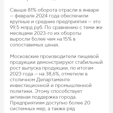
Свыше 81% оборота отрасли в январе
— феврале 2024 года обеспечили
крупные и средние предприятия — это
99,5 млрд руб. По сравнению с теми же
месяцами 2023-го их обороты
выросли более чем на 15% в
сопоставимых ценах.
Московские производители пищевой
продукции демонстрируют стабильный
рост выпуска продукции, по итогам
2023 года — на 38,6%, отметили в
столичном Департаменте
инвестиционной и промышленной
политики. Этому способствует
активная поддержка города.
Предприятиям доступно более 20
системных мер, а также ряд