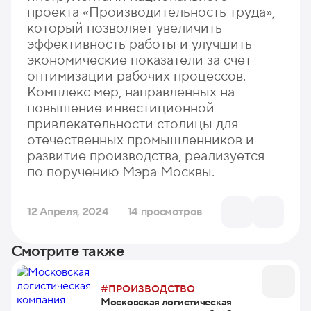
проекта «Производительность труда»,
который позволяет увеличить
эффективность работы и улучшить
экономические показатели за счет
оптимизации рабочих процессов.
Комплекс мер, направленных на
повышение инвестиционной
привлекательности столицы для
отечественных промышленников и
развитие производства, реализуется
по поручению Мэра Москвы.
12 Апреля, 2024
14 просмотров
Смотрите также
#ПРОИЗВОДСТВО
Московская логистическая