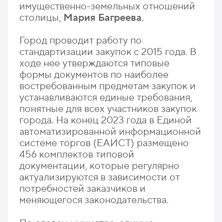
имущественно-земельных отношений
столицы,
Мария Багреева
.
Город проводит работу по
стандартизации закупок с 2015 года. В
ходе нее утверждаются типовые
формы документов по наиболее
востребованным предметам закупок и
устанавливаются единые требования,
понятные для всех участников закупок
города. На конец 2023 года в Единой
автоматизированной информационной
системе торгов (ЕАИСТ) размещено
456 комплектов типовой
документации, которые регулярно
актуализируются в зависимости от
потребностей заказчиков и
меняющегося законодательства.