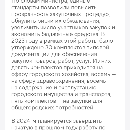
По словам министра, единые
стандарты позволили повысить
прозрачность закупочных процедур,
обнулить риски их обжалования,
увеличить число участников закупок и
экономить бюджетные средства. В
2023 году в рамках этой работы было
утверждено 30 комплектов типовой
документации для обеспечения
закупок товаров, работ, услуг. Из них
девять комплектов приходится на
сферу городского хозяйства, восемь —
на сферу здравоохранения, восемь —
на содержание и эксплуатацию
городского имущества и транспорта,
пять комплектов — на закупки для
общегородских потребностей.
В 2024-м планируется завершить
начатую в прошлом году работу по