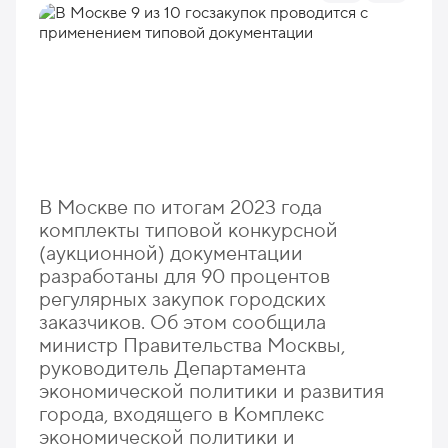
В Москве по итогам 2023 года
комплекты типовой конкурсной
(аукционной) документации
разработаны для 90 процентов
регулярных закупок городских
заказчиков. Об этом сообщила
министр Правительства Москвы,
руководитель Департамента
экономической политики и развития
города, входящего в Комплекс
экономической политики и