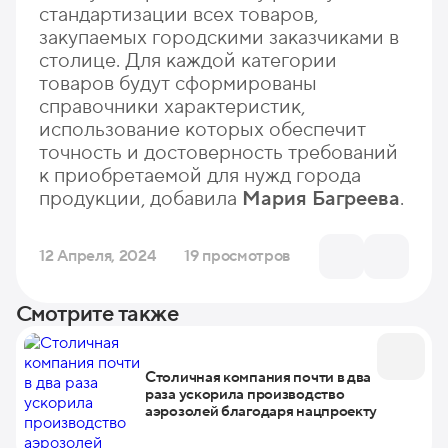
стандартизации всех товаров,
закупаемых городскими заказчиками в
столице. Для каждой категории
товаров будут сформированы
справочники характеристик,
использование которых обеспечит
точность и достоверность требований
к приобретаемой для нужд города
продукции, добавила
Мария Багреева
.
12 Апреля, 2024
19 просмотров
Смотрите также
Столичная компания почти в два
раза ускорила производство
аэрозолей благодаря нацпроекту