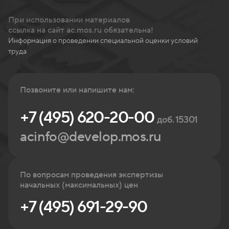
При использовании материалов
ссылка на сайт ac.mos.ru обязательна!
Информация о проведении специальной оценки условий
труда
Позвоните или напишите нам:
+7 (495) 620-20-00
доб. 15301
acinfo@develop.mos.ru
По вопросам проведения экспертизы
начальных (максимальных) цен
+7 (495) 691-29-90