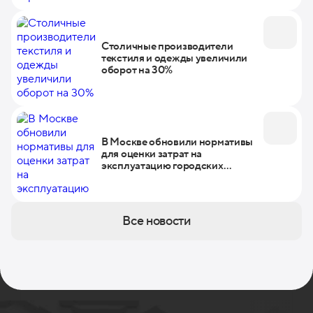
Столичные производители
текстиля и одежды увеличили
оборот на 30%
В Москве обновили нормативы
для оценки затрат на
эксплуатацию городских
объектов
Все новости