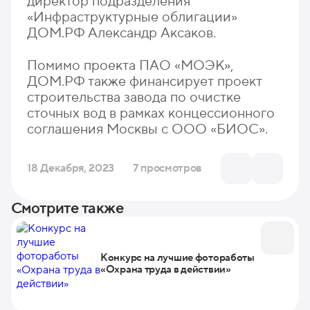
директор подразделения
«Инфраструктурные облигации»
ДОМ.РФ Александр Аксаков.
Помимо проекта ПАО «МОЭК»,
ДОМ.РФ также финансирует проект
строительства завода по очистке
сточных вод в рамках концессионного
соглашения Москвы с ООО «БИОС».
18 Декабря, 2023
7 просмотров
Смотрите также
Конкурс на лучшие фотоработы
«Охрана труда в действии»