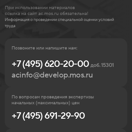
При использовании материалов
ссылка на сайт ac.mos.ru обязательна!
Информация о проведении специальной оценки условий
труда
Позвоните или напишите нам:
+7 (495) 620-20-00
доб. 15301
acinfo@develop.mos.ru
По вопросам проведения экспертизы
начальных (максимальных) цен
+7 (495) 691-29-90