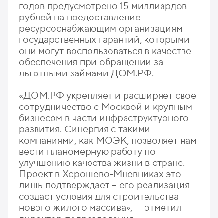
годов предусмотрено 15 миллиардов
рублей на предоставление
ресурсоснабжающим организациям
государственных гарантий, которыми
они могут воспользоваться в качестве
обеспечения при обращении за
льготными займами ДОМ.РФ.
«ДОМ.РФ укрепляет и расширяет свое
сотрудничество с Москвой и крупным
бизнесом в части инфраструктурного
развития. Синергия с такими
компаниями, как МОЭК, позволяет нам
вести планомерную работу по
улучшению качества жизни в стране.
Проект в Хорошево-Мневниках это
лишь подтверждает – его реализация
создаст условия для строительства
нового жилого массива», — отметил