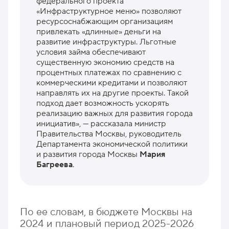
федерального проекта
«Инфраструктурное меню» позволяют
ресурсоснабжающим организациям
привлекать «длинные» деньги на
развитие инфраструктуры. Льготные
условия займа обеспечивают
существенную экономию средств на
процентных платежах по сравнению с
коммерческими кредитами и позволяют
направлять их на другие проекты. Такой
подход дает возможность ускорять
реализацию важных для развития города
инициатив», — рассказала министр
Правительства Москвы, руководитель
Департамента экономической политики
и развития города Москвы
Мария
Багреева
.
По ее словам, в бюджете Москвы на
2024 и плановый период 2025-2026