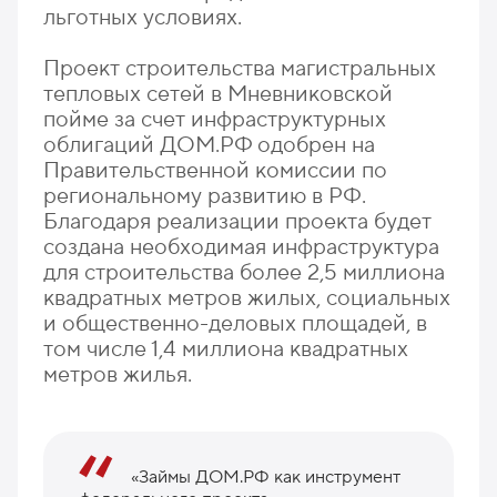
льготных условиях.
Проект строительства магистральных
тепловых сетей в Мневниковской
пойме за счет инфраструктурных
облигаций ДОМ.РФ одобрен на
Правительственной комиссии по
региональному развитию в РФ.
Благодаря реализации проекта будет
создана необходимая инфраструктура
для строительства более 2,5 миллиона
квадратных метров жилых, социальных
и общественно-деловых площадей, в
том числе 1,4 миллиона квадратных
метров жилья.
«Займы ДОМ.РФ как инструмент