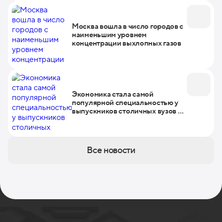
Москва вошла в число городов с
наименьшим уровнем
концентрации выхлопных газов
Экономика стала самой
популярной специальностью у
выпускников столичных вузов в
2023 году
Все новости