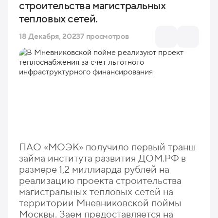
строительства магистральных
тепловых сетей.
18 Декабря, 2023
7 просмотров
ПАО «МОЭК» получило первый транш
займа института развития ДОМ.РФ в
размере 1,2 миллиарда рублей на
реализацию проекта строительства
магистральных тепловых сетей на
территории Мневниковской поймы
Москвы. Заем предоставляется на