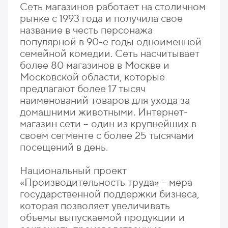
Сеть магазинов работает на столичном
рынке с 1993 года и получила свое
название в честь персонажа
популярной в 90-е годы одноименной
семейной комедии. Сеть насчитывает
более 80 магазинов в Москве и
Московской области, которые
предлагают более 17 тысяч
наименований товаров для ухода за
домашними животными. Интернет-
магазин сети – один из крупнейших в
своем сегменте с более 25 тысячами
посещений в день.
Национальный проект
«Производительность труда» – мера
государственной поддержки бизнеса,
которая позволяет увеличивать
объемы выпускаемой продукции и