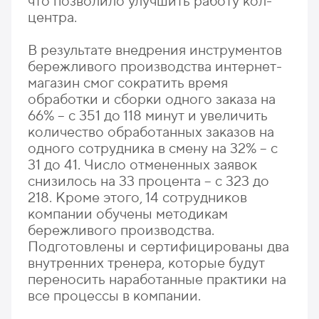
что позволило улучшить работу кол-
центра.
В результате внедрения инструментов
бережливого производства интернет-
магазин смог сократить время
обработки и сборки одного заказа на
66% – с 351 до 118 минут и увеличить
количество обработанных заказов на
одного сотрудника в смену на 32% – с
31 до 41. Число отмененных заявок
снизилось на 33 процента – с 323 до
218. Кроме этого, 14 сотрудников
компании обучены методикам
бережливого производства.
Подготовлены и сертифицированы два
внутренних тренера, которые будут
переносить наработанные практики на
все процессы в компании.