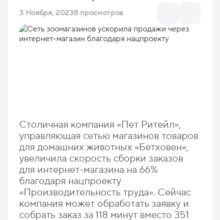
3 Ноября, 2023
8 просмотров
Столичная компания «Пет Ритейл»,
управляющая сетью магазинов товаров
для домашних животных «Бетховен»,
увеличила скорость сборки заказов
для интернет-магазина на 66%
благодаря нацпроекту
«Производительность труда». Сейчас
компания может обработать заявку и
собрать заказ за 118 минут вместо 351