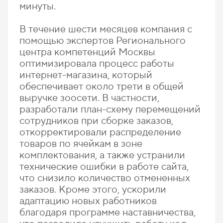
минуты.
В течение шести месяцев компания с
помощью экспертов Регионального
центра компетенций Москвы
оптимизировала процесс работы
интернет-магазина, который
обеспечивает около трети в общей
выручке зоосети. В частности,
разработали план-схему перемещений
сотрудников при сборке заказов,
откорректировали распределение
товаров по ячейкам в зоне
комплектования, а также устранили
технические ошибки в работе сайта,
что снизило количество отмененных
заказов. Кроме этого, ускорили
адаптацию новых работников
благодаря программе наставничества,