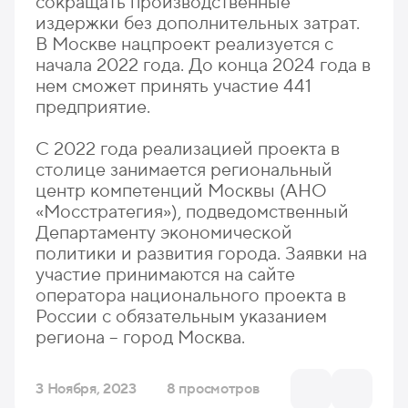
сокращать производственные
издержки без дополнительных затрат.
В Москве нацпроект реализуется с
начала 2022 года. До конца 2024 года в
нем сможет принять участие 441
предприятие.
С 2022 года реализацией проекта в
столице занимается региональный
центр компетенций Москвы (АНО
«Мосстратегия»), подведомственный
Департаменту экономической
политики и развития города. Заявки на
участие принимаются на сайте
оператора национального проекта в
России с обязательным указанием
региона – город Москва.
3 Ноября, 2023
8 просмотров