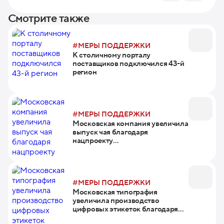
Смотрите также
#МЕРЫ ПОДДЕРЖКИ
К столичному порталу
поставщиков подключился 43-й
регион
#МЕРЫ ПОДДЕРЖКИ
Московская компания увеличила
выпуск чая благодаря
нацпроекту
«Производительность труда»
#МЕРЫ ПОДДЕРЖКИ
Московская типография
увеличила производство
цифровых этикеток благодаря
федеральному проекту