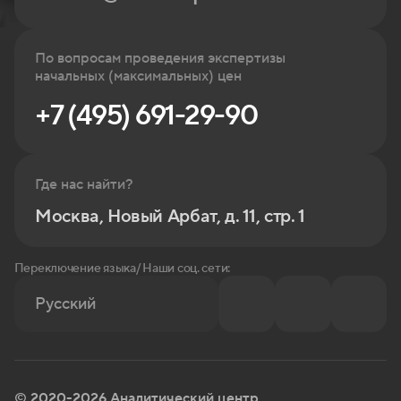
По вопросам проведения экспертизы
начальных (максимальных) цен
+7 (495) 691-29-90
Где нас найти?
Москва, Новый Арбат, д. 11, стр. 1
Переключение языка/ Наши соц. сети:
Русский
© 2020-2026 Аналитический центр