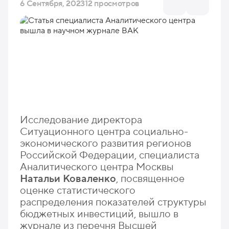
6 Сентября, 2023
12 просмотров
Исследование директора
Ситуационного центра социально-
экономического развития регионов
Российской Федерации, специалиста
Аналитического центра Москвы
Натальи Коваленко
, посвященное
оценке статистического
распределения показателей структуры
бюджетных инвестиций, вышло в
журнале из перечня Высшей