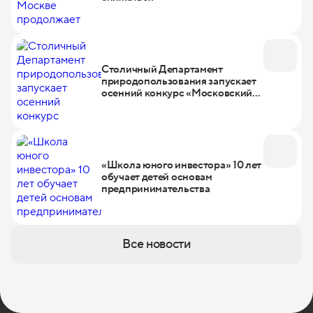
Столичный Департамент
природопользования запускает
осенний конкурс «Московский
урожай»
«Школа юного инвестора» 10 лет
обучает детей основам
предпринимательства
Все новости