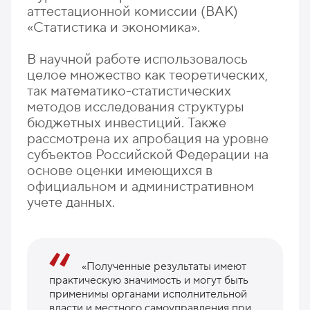
аттестационной комиссии (ВАК)
«Статистика и экономика».
В научной работе использовалось
целое множество как теоретических,
так математико-статистических
методов исследования структуры
бюджетных инвестиций. Также
рассмотрена их апробация на уровне
субъектов Российской Федерации на
основе оценки имеющихся в
официальном и административном
учете данных.
«Полученные результаты имеют
практическую значимость и могут быть
применимы органами исполнительной
власти и местного самоуправления при