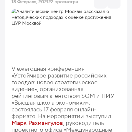
18 Февраля, 2021
22 просмотра
V ежегодная конференция
«Устойчивое развитие российских
городов: новое стратегическое
видение», организованная
рейтинговым агентством SGM и НИУ
«Высшая школа экономики»,
состоялась 17 февраля онлайн-
формате. На мероприятии выступил
Марк Рахмангулов
, руководитель
проектного офиса «Международные