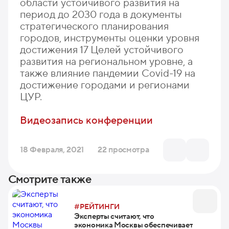
области устойчивого развития на
период до 2030 года в документы
стратегического планирования
городов, инструменты оценки уровня
достижения 17 Целей устойчивого
развития на региональном уровне, а
также влияние пандемии Covid-19 на
достижение городами и регионами
ЦУР.
Видеозапись конференции
18 Февраля, 2021
22 просмотра
Смотрите также
#РЕЙТИНГИ
Эксперты считают, что
экономика Москвы обеспечивает