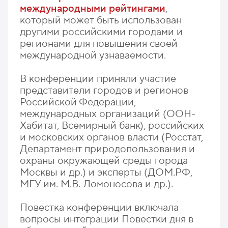
международными рейтингами
,
который может быть использован
другими российскими городами и
регионами для повышения своей
международной узнаваемости.
В конференции приняли участие
представители городов и регионов
Российской Федерации,
международных организаций (ООН-
Хабитат, Всемирный банк), российских
и московских органов власти (Росстат,
Департамент природопользования и
охраны окружающей среды города
Москвы и др.) и эксперты (ДОМ.РФ,
МГУ им. М.В. Ломоносова и др.).
Повестка конференции включала
вопросы интеграции Повестки дня в