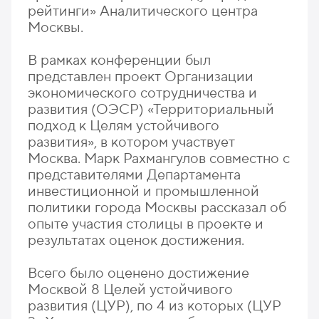
рейтинги» Аналитического центра
Москвы.
В рамках конференции был
представлен проект Организации
экономического сотрудничества и
развития (ОЭСР) «Территориальный
подход к Целям устойчивого
развития», в котором участвует
Москва. Марк Рахмангулов совместно с
представителями Департамента
инвестиционной и промышленной
политики города Москвы рассказал об
опыте участия столицы в проекте и
результатах оценок достижения.
Всего было оценено достижение
Москвой 8 Целей устойчивого
развития (ЦУР), по 4 из которых (ЦУР