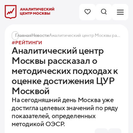
Главная
Новости
Аналитический центр Москвы рассказал о методических подходах к оценке достижения ЦУР Москвой
#РЕЙТИНГИ
Аналитический центр
Москвы рассказал о
методических подходах к
оценке достижения ЦУР
Москвой
На сегодняшний день Москва уже
достигла целевых значений по ряду
показателей, определенных
методикой ОЭСР.