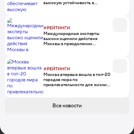
высокую устойчивость в
развитии
#РЕЙТИНГИ
Международные эксперты
высоко оценили действия
Москвы в преодолении
последствий пика пандемии
#РЕЙТИНГИ
Москва впервые вошла в топ-20
городов мира по
привлекательности для жизни
экспатов
Все новости