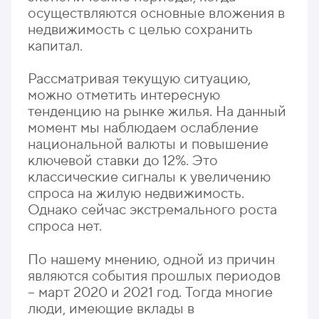
осуществляются основные вложения в
недвижимость с целью сохранить
капитал.
Рассматривая текущую ситуацию,
можно отметить интересную
тенденцию на рынке жилья. На данный
момент мы наблюдаем ослабление
национальной валюты и повышение
ключевой ставки до 12%. Это
классические сигналы к увеличению
спроса на жилую недвижимость.
Однако сейчас экстремального роста
спроса нет.
По нашему мнению, одной из причин
являются события прошлых периодов
– март 2020 и 2021 год. Тогда многие
люди, имеющие вклады в