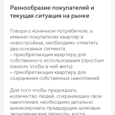
Разнообразие покупателей и
текущая ситуация на рынке
Говоря о конечном потребителе, а
именно покупателях квартир в
новостройках, необходимо отметить
два основных сегмента:
• приобретающие квартиру для
собственного использования (простым
языком, чтобы в ней жить)
• приобретающие квартиру для
сохранения собственных накоплений
Для того чтобы предсказать
количество людей, сохраняющих свои
накопления, необходимо детально
анализировать предыдущие шоковые
экономические периоды, когда