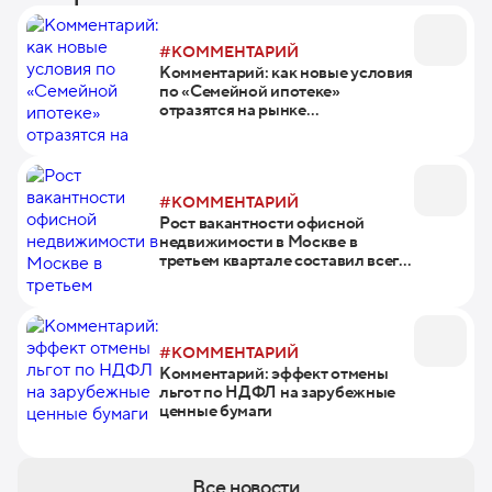
#КОММЕНТАРИЙ
Комментарий: как новые условия
по «Семейной ипотеке»
отразятся на рынке
недвижимости
#КОММЕНТАРИЙ
Рост вакантности офисной
недвижимости в Москве в
третьем квартале составил всего
один процент
#КОММЕНТАРИЙ
Комментарий: эффект отмены
льгот по НДФЛ на зарубежные
ценные бумаги
Все новости