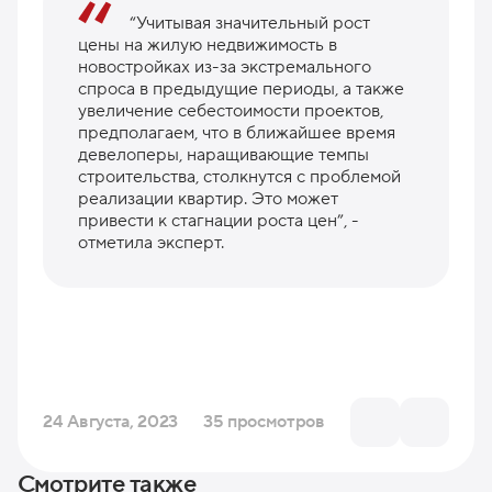
“Учитывая значительный рост
цены на жилую недвижимость в
новостройках из-за экстремального
спроса в предыдущие периоды, а также
увеличение себестоимости проектов,
предполагаем, что в ближайшее время
девелоперы, наращивающие темпы
строительства, столкнутся с проблемой
реализации квартир. Это может
привести к стагнации роста цен”, -
отметила эксперт.
24 Августа, 2023
35 просмотров
Смотрите также