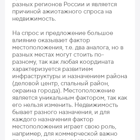
разных регионов России и является
причиной ажиотажного спроса на
недвижимость.
На спрос и предложение большое
влияние оказывает фактор
местоположения, т.е. два аналога, но в
разных местах могут стоить по-
разному, так как любая координата
характеризуется развитием
инфраструктуры и назначением района
(деловой центр, спальный район,
окраина города). Местоположение
является уникальным фактором, так как
его нельзя изменить. Недвижимость
бывает разного назначения, и для
каждого назначения фактор
местоположения играет свою роль,
например, для коммерческой важно