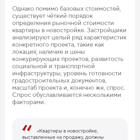
Однако помимо базовых стоимостей,
существует чёткий порядок
определения рыночной стоимости
квартиры в новостройке. Застройщики
анализируют целый ряд характеристик
конкретного проекта, такие как
локация, наличие и цены
конкурирующих проектов, развитость
социальной и транспортной
инфраструктуры, уровень готовности
градостроительных документов,
масштаб проекта и, конечно же, спрос.
Спрос обуславливается несколькими
факторами.
«Квартиры в новостройке,
выставленные на продажу, должны