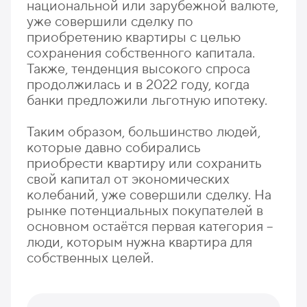
национальной или зарубежной валюте,
уже совершили сделку по
приобретению квартиры с целью
сохранения собственного капитала.
Также, тенденция высокого спроса
продолжилась и в 2022 году, когда
банки предложили льготную ипотеку.
Таким образом, большинство людей,
которые давно собирались
приобрести квартиру или сохранить
свой капитал от экономических
колебаний, уже совершили сделку. На
рынке потенциальных покупателей в
основном остаётся первая категория –
люди, которым нужна квартира для
собственных целей.