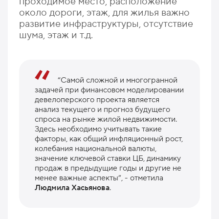
проходимое место, расположение
около дороги, этаж, для жилья важно
развитие инфраструктуры, отсутствие
шума, этаж и т.д.
“Самой сложной и многогранной
задачей при финансовом моделировании
девелоперского проекта является
анализ текущего и прогноз будущего
спроса на рынке жилой недвижимости.
Здесь необходимо учитывать такие
факторы, как общий инфляционный рост,
колебания национальной валюты,
значение ключевой ставки ЦБ, динамику
продаж в предыдущие годы и другие не
менее важные аспекты”, - отметила
Людмила Хасьянова
.