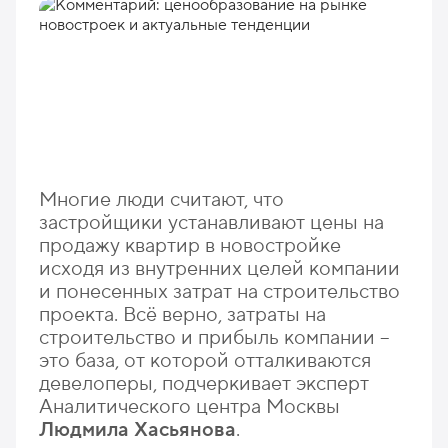
Многие люди считают, что
застройщики устанавливают цены на
продажу квартир в новостройке
исходя из внутренних целей компании
и понесенных затрат на строительство
проекта. Всё верно, затраты на
строительство и прибыль компании –
это база, от которой отталкиваются
девелоперы, подчеркивает эксперт
Аналитического центра Москвы
Людмила Хасьянова
.