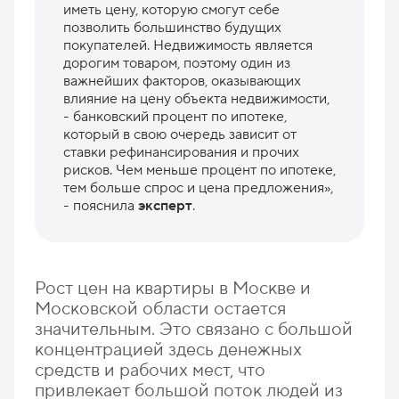
иметь цену, которую смогут себе
позволить большинство будущих
покупателей. Недвижимость является
дорогим товаром, поэтому один из
важнейших факторов, оказывающих
влияние на цену объекта недвижимости,
- банковский процент по ипотеке,
который в свою очередь зависит от
ставки рефинансирования и прочих
рисков. Чем меньше процент по ипотеке,
тем больше спрос и цена предложения»,
- пояснила
эксперт
.
Рост цен на квартиры в Москве и
Московской области остается
значительным. Это связано с большой
концентрацией здесь денежных
средств и рабочих мест, что
привлекает большой поток людей из