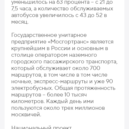
уменьшилось на 63 процента – с 21 до
7,5 часа, а количество обслуживаемых
автобусов увеличилось с 43 до 52 в
месяц.
Государственное унитарное
предприятие «Мосгортранс» является
крупнейшим в России и основным в
столице оператором наземного
городского пассажирского транспорта,
который обслуживает около 700
маршрутов, в том числе в том числе
ночные, экспресс-маршруты и уже 90
электробусных. Общая протяженность
маршрутов – более 10 тысяч
километров. Каждый день ими
пользуются около трех миллионов
москвичей.
Национальный проект