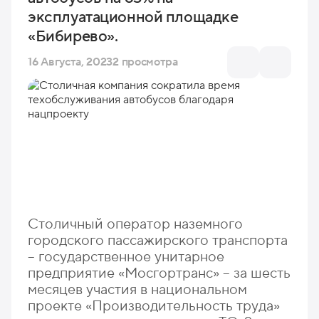
эксплуатационной площадке
«Бибирево».
16 Августа, 2023
2 просмотра
Столичный оператор наземного
городского пассажирского транспорта
– государственное унитарное
предприятие «Мосгортранс» – за шесть
месяцев участия в национальном
проекте «Производительность труда»