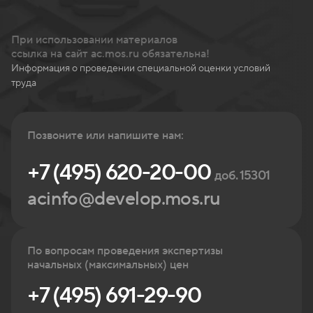
При использовании материалов
ссылка на сайт ac.mos.ru обязательна!
Информация о проведении специальной оценки условий
труда
Позвоните или напишите нам:
+7 (495) 620-20-00
доб. 15301
acinfo@develop.mos.ru
По вопросам проведения экспертизы
начальных (максимальных) цен
+7 (495) 691-29-90