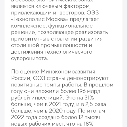
является ключевым фактором,
привлекающим инвесторов. ОЭЗ
«Технополис Москва» предлагает
комплексное, функциональное
решение, позволяющее реализовать
приоритетные стратегии развития
столичной промышленности и
достижения технологического
суверенитета.
По оценке Минэкономразвития
России, ОЭЗ страны демонстрируют
позитивные темпы работы. В прошлом
году они вложили более 196 млрд
рублей инвестиций. Это на 31%
больше, чем в 2021 году, и в 2,5 раза
больше, чем в 2020 году. По итогам
2022 года создано более 12 тысяч
новых рабочих мест, что на 18%