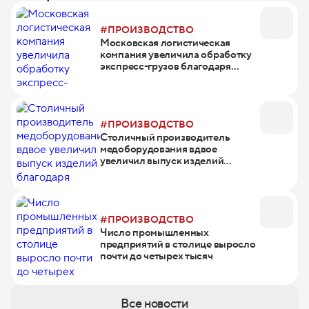
#ПРОИЗВОДСТВО
Московская логистическая
компания увеличила обработку
экспресс-грузов благодаря
федеральному проекту
#ПРОИЗВОДСТВО
Столичный производитель
медоборудования вдвое
увеличил выпуск изделий
благодаря нацпроекту
#ПРОИЗВОДСТВО
Число промышленных
предприятий в столице выросло
почти до четырех тысяч
Все новости