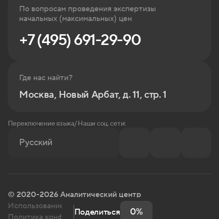
По вопросам проведения экспертизы
начальных (максимальных) цен
+7 (495) 691-29-90
Где нас найти?
Москва, Новый Арбат, д. 11, стр. 1
Переключение языка/ Наши соц. сети:
Русский
© 2020-2026 Аналитический центр
Использование информации с сайта
0%
Поделиться
Политика конфиденциальности