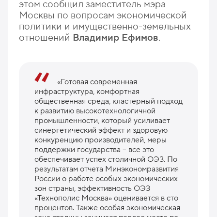
этом сообщил заместитель мэра
Москвы по вопросам экономической
политики и имущественно-земельных
отношений
Владимир Ефимов
.
«Готовая современная
инфраструктура, комфортная
общественная среда, кластерный подход
к развитию высокотехнологичной
промышленности, который усиливает
синергетический эффект и здоровую
конкуренцию производителей, меры
поддержки государства – все это
обеспечивает успех столичной ОЭЗ. По
результатам отчета Минэкономразвития
России о работе особых экономических
зон страны, эффективность ОЭЗ
«Технополис Москва» оценивается в сто
процентов. Также особая экономическая