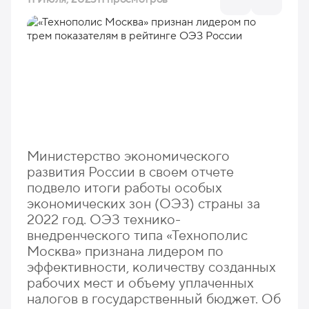
Министерство экономического
развития России в своем отчете
подвело итоги работы особых
экономических зон (ОЭЗ) страны за
2022 год. ОЭЗ технико-
внедренческого типа «Технополис
Москва» признана лидером по
эффективности, количеству созданных
рабочих мест и объему уплаченных
налогов в государственный бюджет. Об