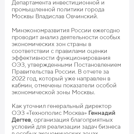
Департамента инвестиционной и
промышленной политики города
Москвы Владислав Овчинский.
Минэкономразвития России ежегодно
проводит анализ деятельности особых
экономических зон страны в
соответствии с правилами оценки
эффективности функционирования
ОЭЗ, утвержденными Постановлением
Правительства России. В отчете за
2022 год, который уже направлен в
кабмин, отмечены показатели особой
экономической зоны Москвы.
Как уточнил генеральный директор
ОЭЗ «Технополис Москва»
Геннадий
Дегтев
, организация благоприятных
условий для реализации задач бизнеса
в особых экономических зонах