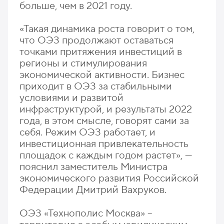
больше, чем в 2021 году.
«Такая динамика роста говорит о том,
что ОЭЗ продолжают оставаться
точками притяжения инвестиций в
регионы и стимулирования
экономической активности. Бизнес
приходит в ОЭЗ за стабильными
условиями и развитой
инфраструктурой, и результаты 2022
года, в этом смысле, говорят сами за
себя. Режим ОЭЗ работает, и
инвестиционная привлекательность
площадок с каждым годом растет», —
пояснил заместитель Министра
экономического развития Российской
Федерации Дмитрий Вахруков.
ОЭЗ «Технополис Москва» –