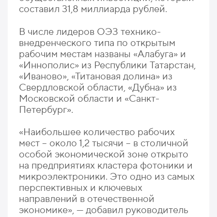
составил 31,8 миллиарда рублей.
В числе лидеров ОЭЗ технико-
внедренческого типа по открытым
рабочим местам названы «Алабуга» и
«Иннополис» из Республики Татарстан,
«Иваново», «Титановая долина» из
Свердловской области, «Дубна» из
Московской области и «Санкт-
Петербург».
«Наибольшее количество рабочих
мест – около 1,2 тысячи – в столичной
особой экономической зоне открыто
на предприятиях кластера фотоники и
микроэлектроники. Это одно из самых
перспективных и ключевых
направлений в отечественной
экономике», — добавил руководитель